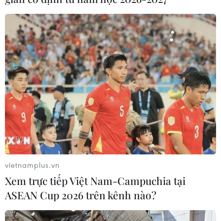
vietnamplus.vn
Xem trực tiếp Việt Nam-Campuchia tại
ASEAN Cup 2026 trên kênh nào?