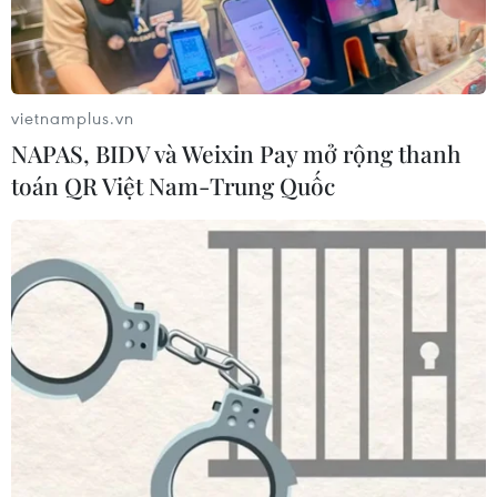
vietnamplus.vn
NAPAS, BIDV và Weixin Pay mở rộng thanh
toán QR Việt Nam-Trung Quốc