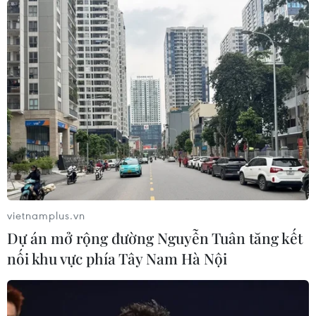
vietnamplus.vn
Dự án mở rộng đường Nguyễn Tuân tăng kết
nối khu vực phía Tây Nam Hà Nội