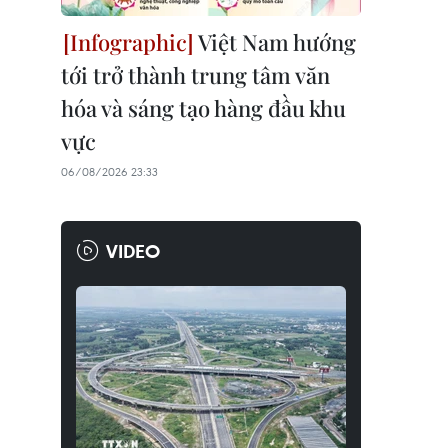
Việt Nam hướng
tới trở thành trung tâm văn
hóa và sáng tạo hàng đầu khu
vực
06/08/2026 23:33
VIDEO