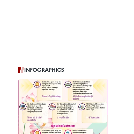
INFOGRAPHICS