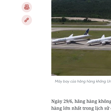
Máy bay của hãng hàng không Unite
Ngày 29/6, hãng hàng không
hàng lớn nhất trong lịch sử