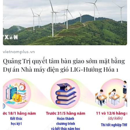
vietnamplus.vn
Quảng Trị quyết tâm bàn giao sớm mặt bằng
Dự án Nhà máy điện gió LIG-Hướng Hóa 1