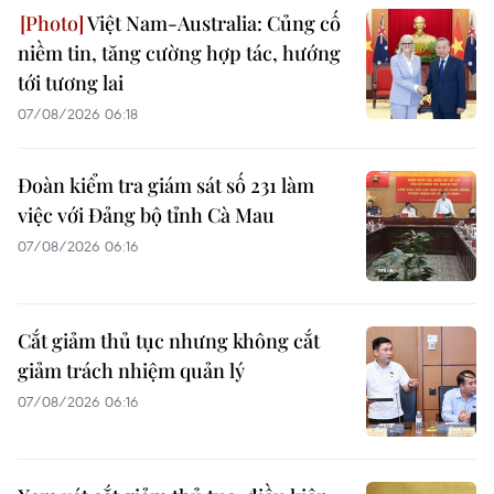
Việt Nam-Australia: Củng cố
niềm tin, tăng cường hợp tác, hướng
tới tương lai
07/08/2026 06:18
Đoàn kiểm tra giám sát số 231 làm
việc với Đảng bộ tỉnh Cà Mau
07/08/2026 06:16
Cắt giảm thủ tục nhưng không cắt
giảm trách nhiệm quản lý
07/08/2026 06:16