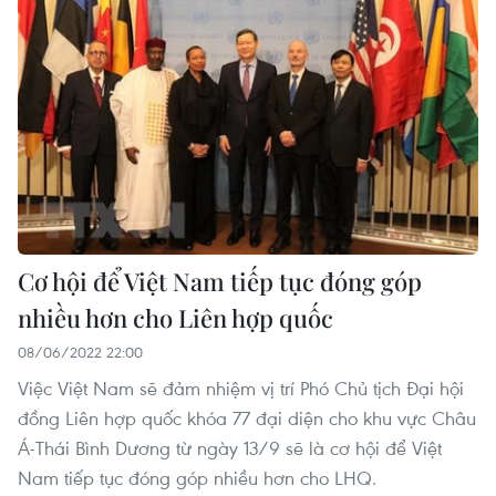
Cơ hội để Việt Nam tiếp tục đóng góp
nhiều hơn cho Liên hợp quốc
08/06/2022 22:00
Việc Việt Nam sẽ đảm nhiệm vị trí Phó Chủ tịch Đại hội
đồng Liên hợp quốc khóa 77 đại diện cho khu vực Châu
Á-Thái Bình Dương từ ngày 13/9 sẽ là cơ hội để Việt
Nam tiếp tục đóng góp nhiều hơn cho LHQ.