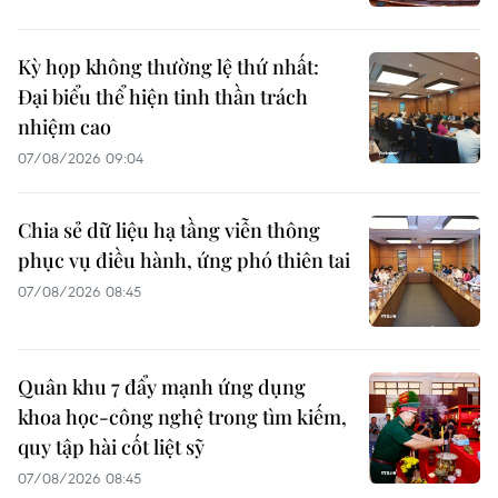
Kỳ họp không thường lệ thứ nhất:
Đại biểu thể hiện tinh thần trách
nhiệm cao
07/08/2026 09:04
Chia sẻ dữ liệu hạ tầng viễn thông
phục vụ điều hành, ứng phó thiên tai
07/08/2026 08:45
Quân khu 7 đẩy mạnh ứng dụng
khoa học-công nghệ trong tìm kiếm,
quy tập hài cốt liệt sỹ
07/08/2026 08:45