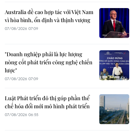
Australia đề cao hợp tác với Việt Nam
vì hòa bình, ổn định và thịnh vượng
07/08/2026 07:09
"Doanh nghiệp phải là lực lượng
nòng cốt phát triển công nghệ chiến
lược"
07/08/2026 07:09
Luật Phát triển đô thị góp phần thể
chế hóa đổi mới mô hình phát triển
07/08/2026 06:55