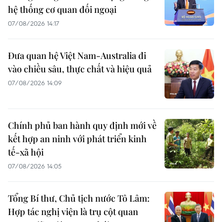
hệ thống cơ quan đối ngoại
07/08/2026 14:17
Đưa quan hệ Việt Nam-Australia đi
vào chiều sâu, thực chất và hiệu quả
07/08/2026 14:09
Chính phủ ban hành quy định mới về
kết hợp an ninh với phát triển kinh
tế-xã hội
07/08/2026 14:05
Tổng Bí thư, Chủ tịch nước Tô Lâm:
Hợp tác nghị viện là trụ cột quan