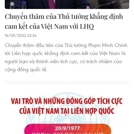
Chuyến thăm của Thủ tướng khẳng định
cam kết của Việt Nam với LHQ
14/05/2022 23:34
Chuyến thăm đầu tiên của Thủ tướng Phạm Minh Chính
tới Liên hợp quốc khẳng định cam kết của Việt Nam là
người bạn và thành viên tích cực, có trách nhiệm của
cộng đồng quốc tế.