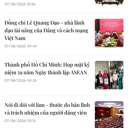
07/08/2026 10:54
Đồng chí Lê Quang Đạo - nhà lãnh
đạo tài năng của Đảng và cách mạng
Việt Nam
07/08/2026 09:49
Thành phố Hồ Chí Minh: Họp mặt kỷ
niệm 59 năm Ngày thành lập ASEAN
07/08/2026 09:26
Nói đi đôi với làm - thước đo bản lĩnh
và trách nhiệm của người đảng viên
07/08/2026 09:14