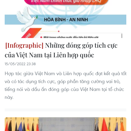
Những đóng góp tích cực
của Việt Nam tại Liên hợp quốc
15/05/2022 23:38
Hợp tác giữa Việt Nam và Liên hợp quốc đạt kết quả tốt
và có tác dụng tích cực, góp phần tăng cường vai trò,
tiếng nói và dấu ấn đóng góp của Việt Nam tại tổ chức
này.