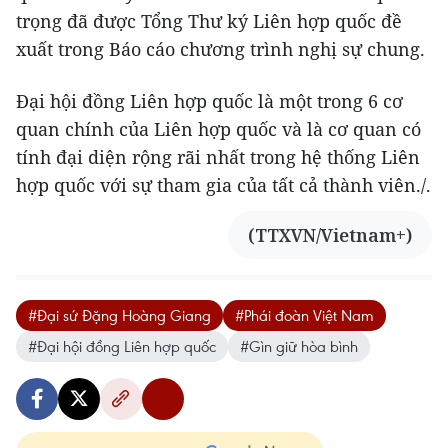
trọng đã được Tổng Thư ký Liên hợp quốc đề
xuất trong Báo cáo chương trình nghị sự chung.
Đại hội đồng Liên hợp quốc là một trong 6 cơ
quan chính của Liên hợp quốc và là cơ quan có
tính đại diện rộng rãi nhất trong hệ thống Liên
hợp quốc với sự tham gia của tất cả thành viên./.
(TTXVN/Vietnam+)
#Đại sứ Đặng Hoàng Giang
#Phái đoàn Việt Nam
#Đại hội đồng Liên hợp quốc
#Gìn giữ hòa bình