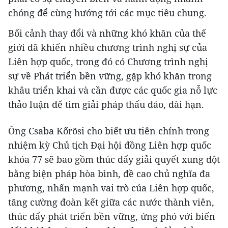
chóng để cùng hướng tới các mục tiêu chung.
Bối cảnh thay đổi và những khó khăn của thế
giới đã khiến nhiều chương trình nghị sự của
Liên hợp quốc, trong đó có Chương trình nghị
sự về Phát triển bền vững, gặp khó khăn trong
khâu triển khai và cần được các quốc gia nỗ lực
thảo luận để tìm giải pháp thấu đáo, dài hạn.
Ông Csaba Kőrösi cho biết ưu tiên chính trong
nhiệm kỳ Chủ tịch Đại hội đồng Liên hợp quốc
khóa 77 sẽ bao gồm thúc đẩy giải quyết xung đột
bằng biện pháp hòa bình, đề cao chủ nghĩa đa
phương, nhấn mạnh vai trò của Liên hợp quốc,
tăng cường đoàn kết giữa các nước thành viên,
thúc đẩy phát triển bền vững, ứng phó với biến