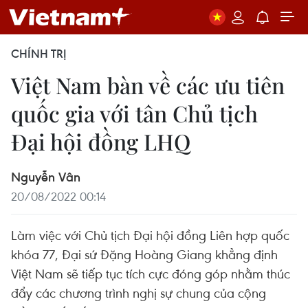
CHÍNH TRỊ
Việt Nam bàn về các ưu tiên
quốc gia với tân Chủ tịch
Đại hội đồng LHQ
Nguyễn Vân
20/08/2022 00:14
Làm việc với Chủ tịch Đại hội đồng Liên hợp quốc
khóa 77, Đại sứ Đặng Hoàng Giang khẳng định
Việt Nam sẽ tiếp tục tích cực đóng góp nhằm thúc
đẩy các chương trình nghị sự chung của cộng