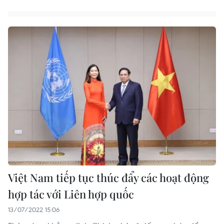
Việt Nam tiếp tục thúc đẩy các hoạt động
hợp tác với Liên hợp quốc
13/07/2022 15:06