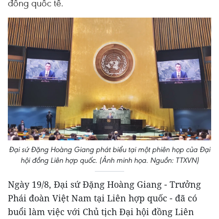
đồng quốc tế.
Đại sứ Đặng Hoàng Giang phát biểu tại một phiên họp của Đại
hội đồng Liên hợp quốc. (Ảnh minh họa. Nguồn: TTXVN)
Ngày 19/8, Đại sứ Đặng Hoàng Giang - Trưởng
Phái đoàn Việt Nam tại Liên hợp quốc - đã có
buổi làm việc với Chủ tịch Đại hội đồng Liên