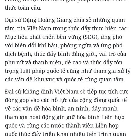
thức toàn cầu.
Đại sứ Đặng Hoàng Giang chia sẻ những quan
tâm của Việt Nam trong thúc đẩy thực hiện các
Mục tiêu phát triển bền vững (SDG), ứng phó
với biến đổi khí hậu, phòng ngừa và ứng phó
dịch bệnh, thúc đẩy bình đẳng giới, vai trò của
phụ nữ và thanh niên, đề cao và thúc đẩy tôn
trọng luật pháp quốc tế cũng như tham gia xử lý
các vấn đề khu vực và quốc tế cùng quan tâm.
Đại sứ khẳng định Việt Nam sẽ tiếp tục tích cực
đóng góp vào các nỗ lực của cộng đồng quốc tế
về các vấn đề hòa bình, an ninh, đẩy mạnh
tham gia hoạt động gìn giữ hòa bình Liên hợp
quốc và cùng các nước thành viên Liên hợp
quốc thúc đẩy triển khai nhiều tiến trình quan