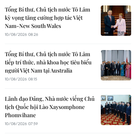
Tổng Bí thư, Chủ tịch nước Tô Lâm
kỳ vọng tăng cường hợp tác Việt
Nam-New South Wales
10/08/2026 08:26
Tổng Bí thư, Chủ tịch nước Tô Lâm
tiếp trí thức, nhà khoa học tiêu biểu
người Việt Nam tại Australia
10/08/2026 08:15
Lãnh đạo Đảng, Nhà nước viếng Chủ
tịch Quốc hội Lào Xaysomphone
Phomvihane
10/08/2026 07:59