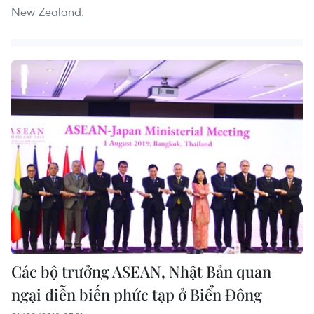
New Zealand.
Các bộ trưởng ASEAN, Nhật Bản quan
ngại diễn biến phức tạp ở Biển Đông