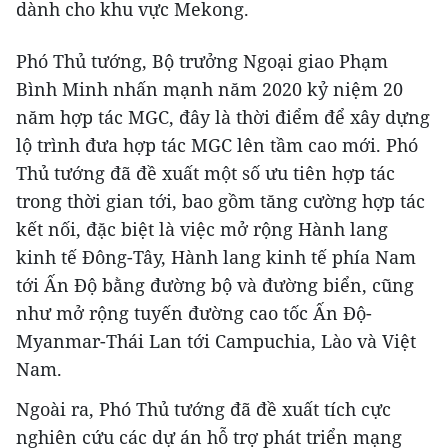
dành cho khu vực Mekong.
Phó Thủ tướng, Bộ trưởng Ngoại giao Phạm
Bình Minh nhấn mạnh năm 2020 kỷ niệm 20
năm hợp tác MGC, đây là thời điểm để xây dựng
lộ trình đưa hợp tác MGC lên tầm cao mới. Phó
Thủ tướng đã đề xuất một số ưu tiên hợp tác
trong thời gian tới, bao gồm tăng cường hợp tác
kết nối, đặc biệt là việc mở rộng Hành lang
kinh tế Đông-Tây, Hành lang kinh tế phía Nam
tới Ấn Độ bằng đường bộ và đường biển, cũng
như mở rộng tuyến đường cao tốc Ấn Độ-
Myanmar-Thái Lan tới Campuchia, Lào và Việt
Nam.
Ngoài ra, Phó Thủ tướng đã đề xuất tích cực
nghiên cứu các dự án hỗ trợ phát triển mạng