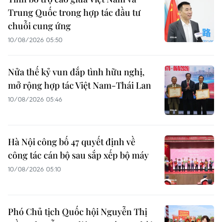
Trung Quốc trong hợp tác đầu tư
chuỗi cung ứng
10/08/2026 05:50
Nửa thế kỷ vun đắp tình hữu nghị,
mở rộng hợp tác Việt Nam-Thái Lan
10/08/2026 05:46
Hà Nội công bố 47 quyết định về
công tác cán bộ sau sắp xếp bộ máy
10/08/2026 05:10
Phó Chủ tịch Quốc hội Nguyễn Thị