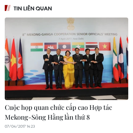
TIN LIÊN QUAN
Cuộc họp quan chức cấp cao Hợp tác
Mekong-Sông Hằng lần thứ 8
07/04/2017 14:23