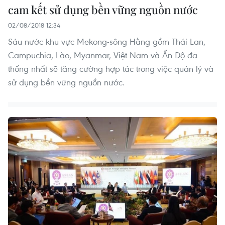
cam kết sử dụng bền vững nguồn nước
02/08/2018 12:34
Sáu nước khu vực Mekong-sông Hằng gồm Thái Lan,
Campuchia, Lào, Myanmar, Việt Nam và Ấn Độ đã
thống nhất sẽ tăng cường hợp tác trong việc quản lý và
sử dụng bền vững nguồn nước.