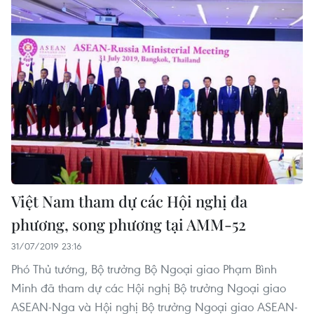
Việt Nam tham dự các Hội nghị đa
phương, song phương tại AMM-52
31/07/2019 23:16
Phó Thủ tướng, Bộ trưởng Bộ Ngoại giao Phạm Bình
Minh đã tham dự các Hội nghị Bộ trưởng Ngoại giao
ASEAN-Nga và Hội nghị Bộ trưởng Ngoại giao ASEAN-