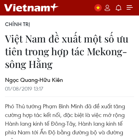
CHÍNH TRỊ
Việt Nam đề xuất một số ưu
tiên trong hợp tác Mekong-
sông Hằng
Ngọc Quang-Hữu Kiên
01/08/2019 13:17
Phó Thủ tướng Phạm Bình Minh đã đề xuất tăng
cường hợp tác kết nối, đặc biệt là việc mở rộng
Hành lang kinh tế Đông-Tây, Hành lang kinh tế
phía Nam tới Ấn Độ bằng đường bộ và đường