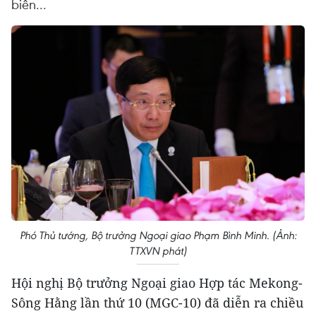
biển...
Phó Thủ tướng, Bộ trưởng Ngoại giao Phạm Bình Minh. (Ảnh:
TTXVN phát)
Hội nghị Bộ trưởng Ngoại giao Hợp tác Mekong-
Sông Hằng lần thứ 10 (MGC-10) đã diễn ra chiều