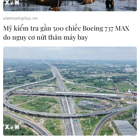
vietnamplus.vn
Mỹ kiểm tra gần 500 chiếc Boeing 737 MAX
do nguy cơ nứt thân máy bay