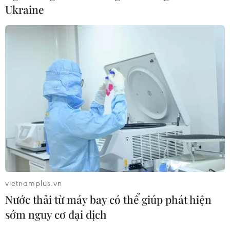
Ukraine
vietnamplus.vn
Nước thải từ máy bay có thể giúp phát hiện
sớm nguy cơ đại dịch