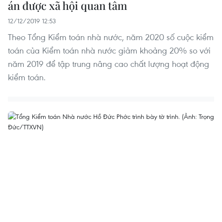
án được xã hội quan tâm
12/12/2019 12:53
Theo Tổng Kiểm toán nhà nước, năm 2020 số cuộc kiểm
toán của Kiểm toán nhà nước giảm khoảng 20% so với
năm 2019 để tập trung nâng cao chất lượng hoạt động
kiểm toán.