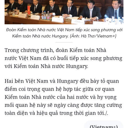
Đoàn Kiểm toán Nhà nước Việt Nam tiếp xúc song phương với
Kiểm toán Nhà nước Hungary. (Ảnh: Hà Thơ/Vietnam+)
Trong chương trình, đoàn Kiểm toán Nhà
nước Việt Nam đã có buổi tiếp xúc song phương
với Kiểm toán Nhà nước Hungary.
Hai bên Việt Nam và Hungary đều bày tỏ quan
điểm coi trọng quan hệ hợp tác giữa cơ quan
Kiểm toán Nhà nước của hai nước và hy vọng
mối quan hệ này sẽ ngày càng được tăng cường
toàn diện và hiệu quả trong thời gian tới./.
(Vietnam+)