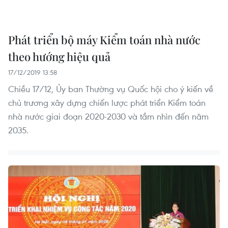
Phát triển bộ máy Kiểm toán nhà nước
theo hướng hiệu quả
17/12/2019 13:58
Chiều 17/12, Ủy ban Thường vụ Quốc hội cho ý kiến về
chủ trương xây dựng chiến lược phát triển Kiểm toán
nhà nước giai đoạn 2020-2030 và tầm nhìn đến năm
2035.