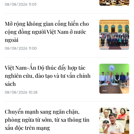
08/08/2026 11:05
Mở rộng không gian cống hiến cho
cộng đồng người Việt Nam ở nước
ngoài
08/08/2026 11:00
Việt Nam-Ấn Độ thúc đẩy hợp tác
nghiên cứu, đào tạo và tư vấn chính
sách
08/08/2026 10:28
Chuyển mạnh sang ngăn chặn,
phòng ngừa từ sớm, từ xa thông tin
xấu độc trên mạng