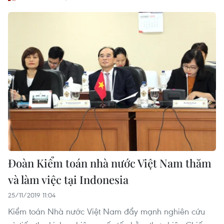
Đoàn Kiểm toán nhà nước Việt Nam thăm
và làm việc tại Indonesia
25/11/2019 11:04
Kiểm toán Nhà nước Việt Nam đẩy mạnh nghiên cứu