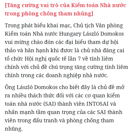
[Tăng cường vai trò của Kiểm toán Nhà nước
trong phòng chống tham nhũng]
Trong phát biểu khai mạc, Chủ tịch Văn phòng
Kiểm toán Nhà nước Hungary László Domokos
vui mừng chào đón các đại biểu tham dự hội
thảo và hân hạnh khi đươc là chủ nhà đăng cai
tổ chức Hội nghị quốc tế lần 7 về tính liêm
chính với chủ đề chú trọng tăng cường tính liêm
chính trong các doanh nghiệp nhà nước.
Ông László Domokos cho biết đây là chủ đề mở
ra nhiều thách thức đối với các cơ quan kiểm
toán nhà nước (SAI) thành viên INTOSAI và
nhấn mạnh tầm quan trọng của các SAI thành
viên trong đấu tranh và phòng chống tham
nhũng.