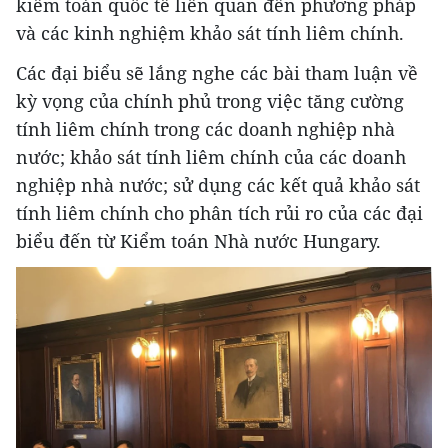
kiểm toán quốc tế liên quan đến phương pháp
và các kinh nghiệm khảo sát tính liêm chính.
Các đại biểu sẽ lắng nghe các bài tham luận về
kỳ vọng của chính phủ trong việc tăng cường
tính liêm chính trong các doanh nghiệp nhà
nước; khảo sát tính liêm chính của các doanh
nghiệp nhà nước; sử dụng các kết quả khảo sát
tính liêm chính cho phân tích rủi ro của các đại
biểu đến từ Kiểm toán Nhà nước Hungary.