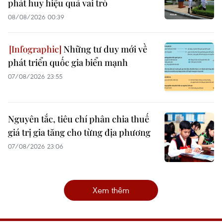
phát huy hiệu quả vai trò
08/08/2026 00:39
Những tư duy mới về
phát triển quốc gia biển mạnh
07/08/2026 23:55
Nguyên tắc, tiêu chí phân chia thuế
giá trị gia tăng cho từng địa phương
07/08/2026 23:06
Xem thêm