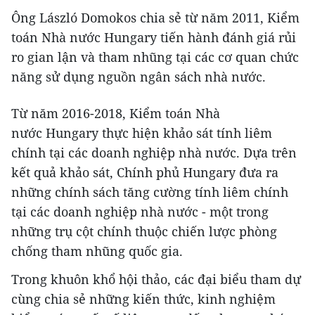
Ông László Domokos chia sẻ từ năm 2011, Kiểm
toán Nhà nước Hungary tiến hành đánh giá rủi
ro gian lận và tham nhũng tại các cơ quan chức
năng sử dụng nguồn ngân sách nhà nước.
Từ năm 2016-2018, Kiểm toán Nhà
nước Hungary thực hiện khảo sát tính liêm
chính tại các doanh nghiệp nhà nước. Dựa trên
kết quả khảo sát, Chính phủ Hungary đưa ra
những chính sách tăng cường tính liêm chính
tại các doanh nghiệp nhà nước - một trong
những trụ cột chính thuộc chiến lược phòng
chống tham nhũng quốc gia.
Trong khuôn khổ hội thảo, các đại biểu tham dự
cùng chia sẻ những kiến thức, kinh nghiệm