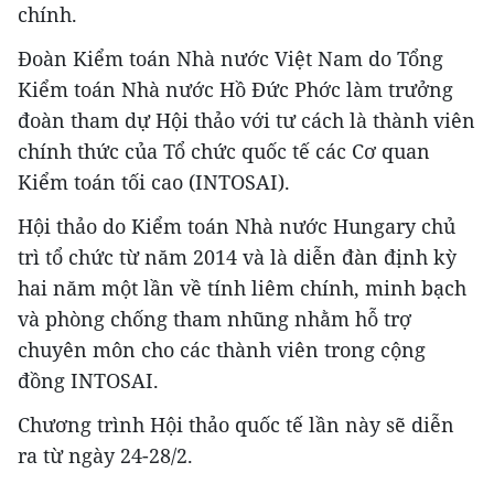
chính.
Đoàn Kiểm toán Nhà nước Việt Nam do Tổng
Kiểm toán Nhà nước Hồ Đức Phớc làm trưởng
đoàn tham dự Hội thảo với tư cách là thành viên
chính thức của Tổ chức quốc tế các Cơ quan
Kiểm toán tối cao (INTOSAI).
Hội thảo do Kiểm toán Nhà nước Hungary chủ
trì tổ chức từ năm 2014 và là diễn đàn định kỳ
hai năm một lần về tính liêm chính, minh bạch
và phòng chống tham nhũng nhằm hỗ trợ
chuyên môn cho các thành viên trong cộng
đồng INTOSAI.
Chương trình Hội thảo quốc tế lần này sẽ diễn
ra từ ngày 24-28/2.