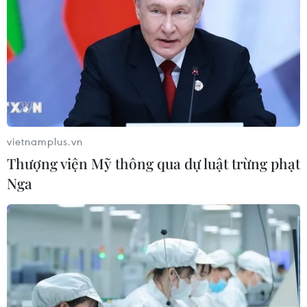
vietnamplus.vn
Thượng viện Mỹ thông qua dự luật trừng phạt
Nga