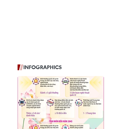
INFOGRAPHICS