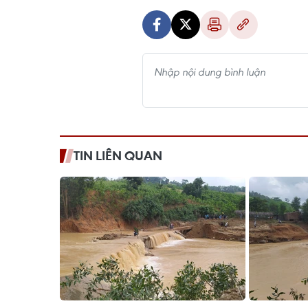
TIN LIÊN QUAN