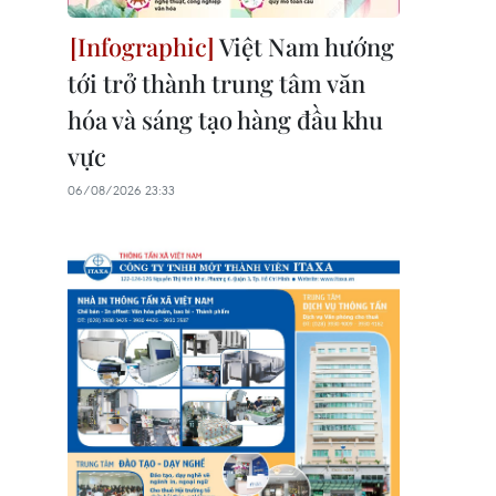
Việt Nam hướng
tới trở thành trung tâm văn
hóa và sáng tạo hàng đầu khu
vực
06/08/2026 23:33