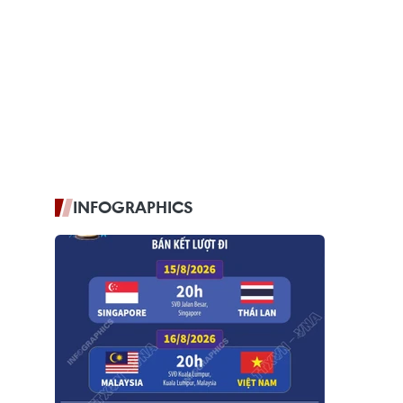
INFOGRAPHICS