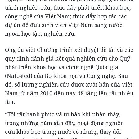
trình nghiên cứu, thúc đẩy phát triển khoa học,
công nghệ của Việt Nam; thúc đẩy hợp tác các
dự án để đưa sinh viên Việt Nam sang nước
ngoài học tập, nghiên cứu.
Ông đã viết Chương trình xét duyệt đề tài và các
quy định đánh giá kết quả nghiên cứu cho Quỹ
phát triển khoa học và công nghệ Quốc gia
(Nafosted) của Bộ Khoa học và Công nghệ. Sau
đó, số lượng nghiên cứu được xuất bản của Việt
Nam từ năm 2010 đến nay đã tăng lên rất nhiều
lần.
“Tôi rất hạnh phúc và tự hào khi nhận thấy,
trong những năm gần đây, hoạt động nghiên
cứu khoa học trong nước có những thay đổi