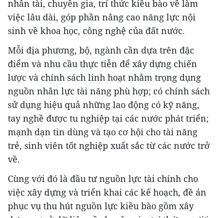
nhân tài, chuyên gia, trí thức kiều bào về làm
việc lâu dài, góp phần nâng cao năng lực nội
sinh về khoa học, công nghệ của đất nước.
Mỗi địa phương, bộ, ngành cần dựa trên đặc
điểm và nhu cầu thực tiễn để xây dựng chiến
lược và chính sách linh hoạt nhằm trọng dụng
nguồn nhân lực tài năng phù hợp; có chính sách
sử dụng hiệu quả những lao động có kỹ năng,
tay nghề được tu nghiệp tại các nước phát triển;
mạnh dạn tin dùng và tạo cơ hội cho tài năng
trẻ, sinh viên tốt nghiệp xuất sắc từ các nước trở
về.
Cùng với đó là đầu tư nguồn lực tài chính cho
việc xây dựng và triển khai các kế hoạch, đề án
phục vụ thu hút nguồn lực kiều bào gồm xây