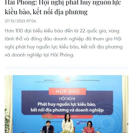
Hải Phòng: Hội nghị phát huy nguồn lực
kiều bào, kết nối địa phương
27/12/2023 07:04
Hơn 100 đại biểu kiều bào đến từ 22 quốc gia, vùng
lãnh thổ và đông đảo doanh nghiệp đã tham gia Hội
nghị phát huy nguồn lực kiều bào, kết nối địa phương
và doanh nghiệp tại Hải Phòng.