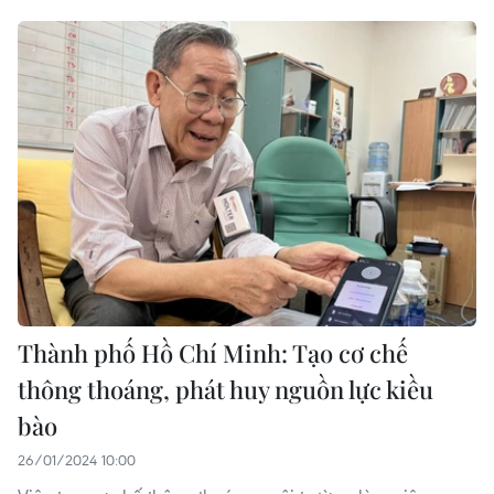
Thành phố Hồ Chí Minh: Tạo cơ chế
thông thoáng, phát huy nguồn lực kiều
bào
26/01/2024 10:00