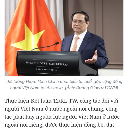
Thủ tướng Phạm Minh Chính phát biểu tại buổi gặp cộng đồng
người Việt Nam tại Australia. (Ảnh: Dương Giang/TTXVN)
Thực hiện Kết luận 12/KL-TW, công tác đối với
người Việt Nam ở nước ngoài nói chung, công
tác phát huy nguồn lực người Việt Nam ở nước
ngoài nói riêng, được thực hiện đồng bộ, đạt