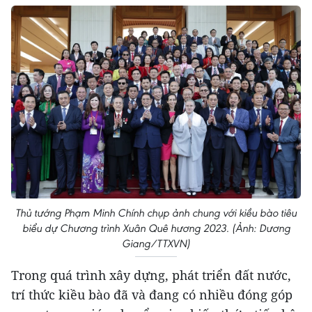
Thủ tướng Phạm Minh Chính chụp ảnh chung với kiều bào tiêu
biểu dự Chương trình Xuân Quê hương 2023. (Ảnh: Dương
Giang/TTXVN)
Trong quá trình xây dựng, phát triển đất nước,
trí thức kiều bào đã và đang có nhiều đóng góp