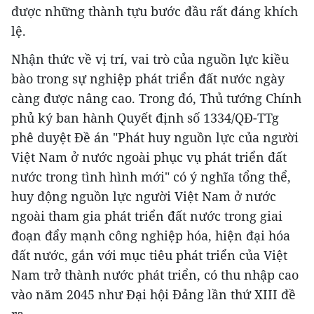
được những thành tựu bước đầu rất đáng khích
lệ.
Nhận thức về vị trí, vai trò của nguồn lực kiều
bào trong sự nghiệp phát triển đất nước ngày
càng được nâng cao. Trong đó, Thủ tướng Chính
phủ ký ban hành Quyết định số 1334/QĐ-TTg
phê duyệt Đề án "Phát huy nguồn lực của người
Việt Nam ở nước ngoài phục vụ phát triển đất
nước trong tình hình mới" có ý nghĩa tổng thể,
huy động nguồn lực người Việt Nam ở nước
ngoài tham gia phát triển đất nước trong giai
đoạn đẩy mạnh công nghiệp hóa, hiện đại hóa
đất nước, gắn với mục tiêu phát triển của Việt
Nam trở thành nước phát triển, có thu nhập cao
vào năm 2045 như Đại hội Đảng lần thứ XIII đề