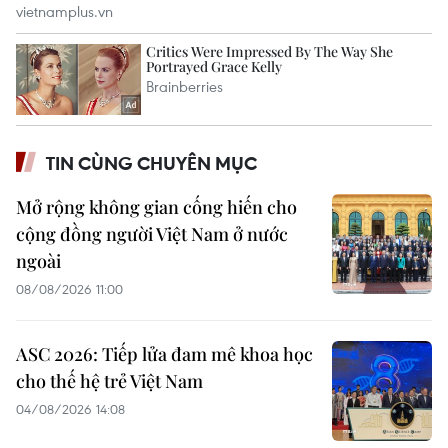
TIN CÙNG CHUYÊN MỤC
Mở rộng không gian cống hiến cho
cộng đồng người Việt Nam ở nước
ngoài
08/08/2026 11:00
ASC 2026: Tiếp lửa đam mê khoa học
cho thế hệ trẻ Việt Nam
04/08/2026 14:08