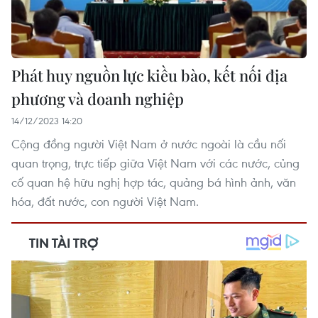
Phát huy nguồn lực kiều bào, kết nối địa
phương và doanh nghiệp
14/12/2023 14:20
Cộng đồng người Việt Nam ở nước ngoài là cầu nối
quan trọng, trực tiếp giữa Việt Nam với các nước, củng
cố quan hệ hữu nghị hợp tác, quảng bá hình ảnh, văn
hóa, đất nước, con người Việt Nam.