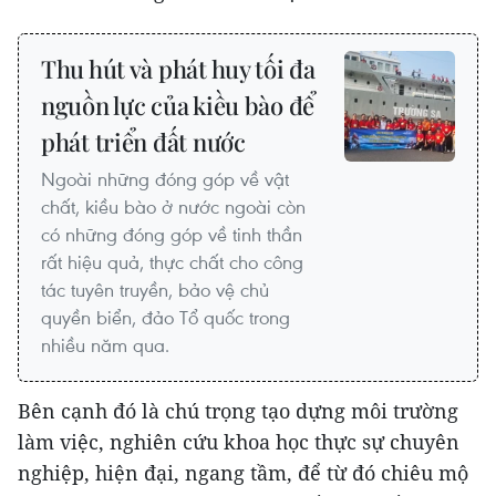
Thu hút và phát huy tối đa
nguồn lực của kiều bào để
phát triển đất nước
Ngoài những đóng góp về vật
chất, kiều bào ở nước ngoài còn
có những đóng góp về tinh thần
rất hiệu quả, thực chất cho công
tác tuyên truyền, bảo vệ chủ
quyền biển, đảo Tổ quốc trong
nhiều năm qua.
Bên cạnh đó là chú trọng tạo dựng môi trường
làm việc, nghiên cứu khoa học thực sự chuyên
nghiệp, hiện đại, ngang tầm, để từ đó chiêu mộ