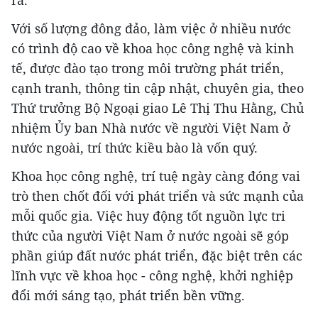
ra.
Với số lượng đông đảo, làm việc ở nhiều nước
có trình độ cao về khoa học công nghệ và kinh
tế, được đào tạo trong môi trường phát triển,
cạnh tranh, thông tin cập nhật, chuyên gia, theo
Thứ trưởng Bộ Ngoại giao Lê Thị Thu Hằng, Chủ
nhiệm Ủy ban Nhà nước về người Việt Nam ở
nước ngoài, trí thức kiều bào là vốn quý.
Khoa học công nghệ, trí tuệ ngày càng đóng vai
trò then chốt đối với phát triển và sức mạnh của
mỗi quốc gia. Việc huy động tốt nguồn lực tri
thức của người Việt Nam ở nước ngoài sẽ góp
phần giúp đất nước phát triển, đặc biệt trên các
lĩnh vực về khoa học - công nghệ, khởi nghiệp
đổi mới sáng tạo, phát triển bền vững.