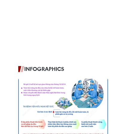
INFOGRAPHICS