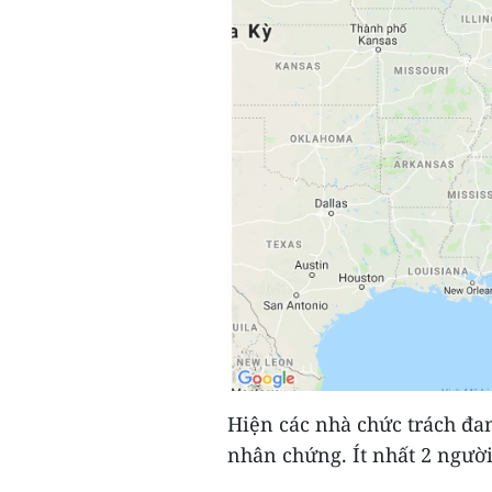
Hiện các nhà chức trách đan
nhân chứng. Ít nhất 2 người 