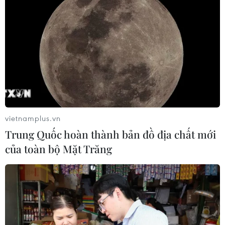
vietnamplus.vn
Trung Quốc hoàn thành bản đồ địa chất mới
của toàn bộ Mặt Trăng