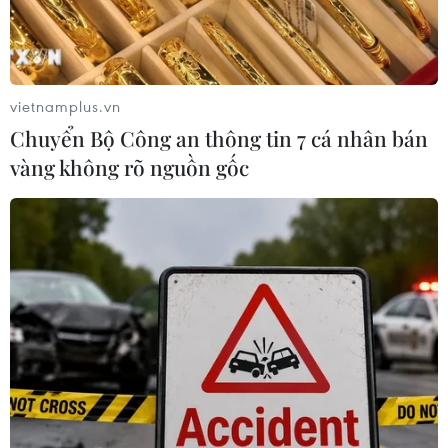
vietnamplus.vn
Chuyển Bộ Công an thông tin 7 cá nhân bán
vàng không rõ nguồn gốc