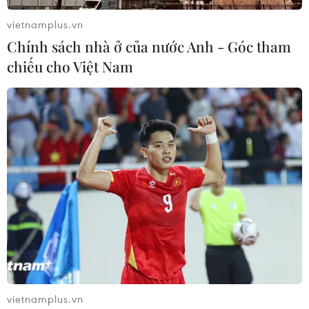
vietnamplus.vn
Chính sách nhà ở của nước Anh - Góc tham
chiếu cho Việt Nam
vietnamplus.vn