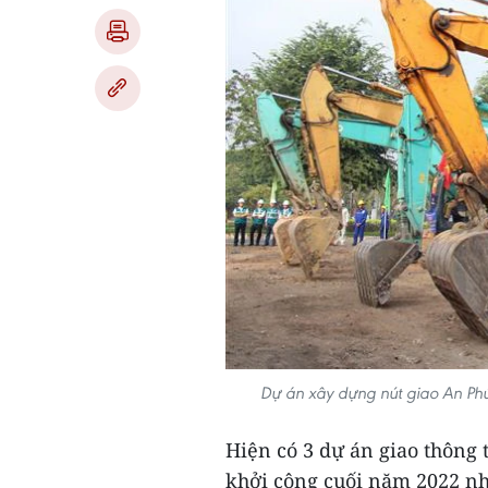
Dự án xây dựng nút giao An Ph
Hiện có 3 dự án giao thông
khởi công cuối năm 2022 n