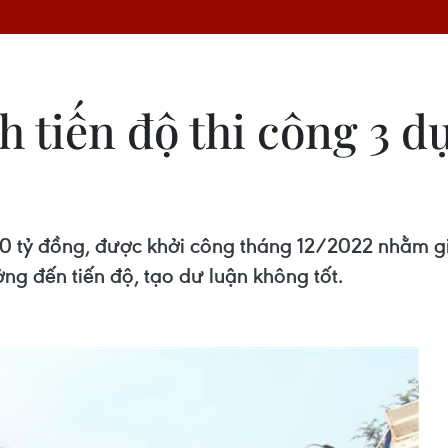
 tiến độ thi công 3 d
0 tỷ đồng, được khởi công tháng 12/2022 nhằm g
ng đến tiến độ, tạo dư luận không tốt.