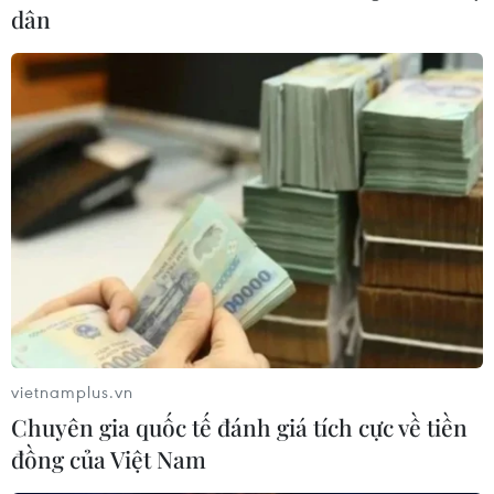
dân
vietnamplus.vn
Chuyên gia quốc tế đánh giá tích cực về tiền
đồng của Việt Nam