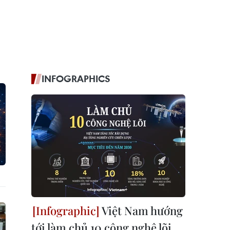
INFOGRAPHICS
Việt Nam hướng
tới làm chủ 10 công nghệ lõi