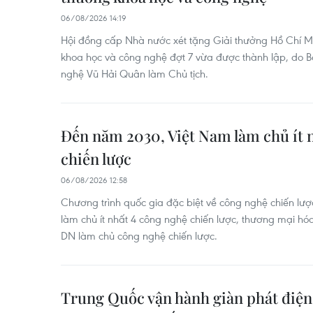
06/08/2026 14:19
Hội đồng cấp Nhà nước xét tặng Giải thưởng Hồ Chí M
khoa học và công nghệ đợt 7 vừa được thành lập, do 
nghệ Vũ Hải Quân làm Chủ tịch.
Đến năm 2030, Việt Nam làm chủ ít 
chiến lược
06/08/2026 12:58
Chương trình quốc gia đặc biệt về công nghệ chiến lư
làm chủ ít nhất 4 công nghệ chiến lược, thương mại hóa
DN làm chủ công nghệ chiến lược.
Trung Quốc vận hành giàn phát điện 