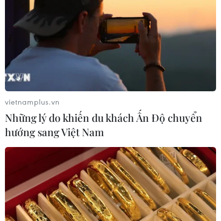
vietnamplus.vn
Những lý do khiến du khách Ấn Độ chuyển
hướng sang Việt Nam