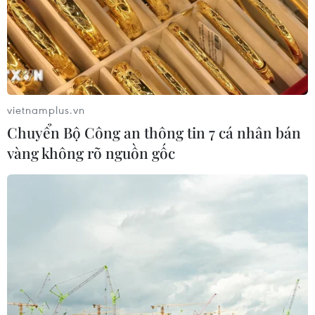
vietnamplus.vn
Chuyển Bộ Công an thông tin 7 cá nhân bán
vàng không rõ nguồn gốc