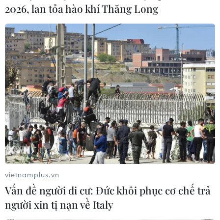
2026, lan tỏa hào khí Thăng Long
vietnamplus.vn
Vấn đề người di cư: Đức khôi phục cơ chế trả
người xin tị nạn về Italy