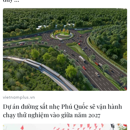
vietnamplus.vn
Dự án đường sắt nhẹ Phú Quốc sẽ vận hành
chạy thử nghiệm vào giữa năm 2027