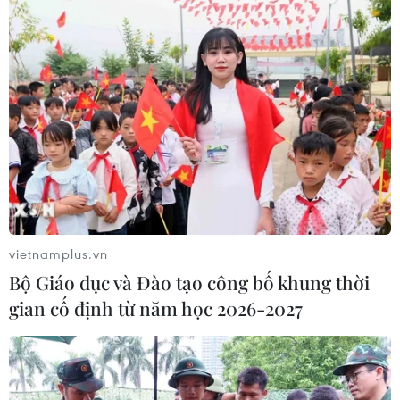
vietnamplus.vn
Bộ Giáo dục và Đào tạo công bố khung thời
gian cố định từ năm học 2026-2027