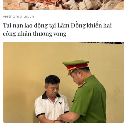
vietnamplus.vn
Tai nạn lao động tại Lâm Đồng khiến hai
công nhân thương vong