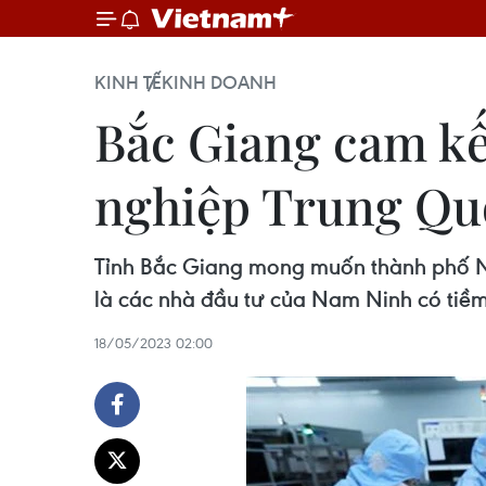
KINH TẾ
KINH DOANH
Bắc Giang cam kế
nghiệp Trung Qu
Tỉnh Bắc Giang mong muốn thành phố Na
là các nhà đầu tư của Nam Ninh có tiềm 
18/05/2023 02:00