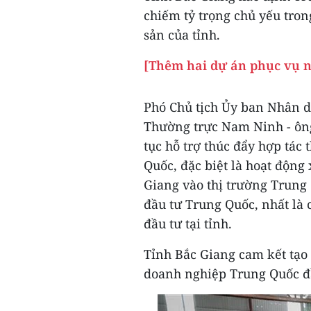
chiếm tỷ trọng chủ yếu tro
sản của tỉnh.
[Thêm hai dự án phục vụ n
Phó Chủ tịch Ủy ban Nhân 
Thường trực Nam Ninh - ông
tục hỗ trợ thúc đẩy hợp tác
Quốc, đặc biệt là hoạt động 
Giang vào thị trường Trung 
đầu tư Trung Quốc, nhất là
đầu tư tại tỉnh.
Tỉnh Bắc Giang cam kết tạo 
doanh nghiệp Trung Quốc đ