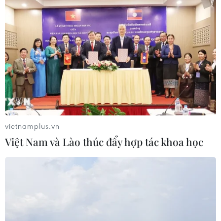
vietnamplus.vn
Việt Nam và Lào thúc đẩy hợp tác khoa học