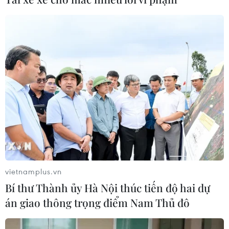
vietnamplus.vn
Bí thư Thành ủy Hà Nội thúc tiến độ hai dự
án giao thông trọng điểm Nam Thủ đô