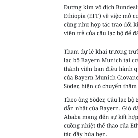
Đương kim vô địch Bundesli
Ethiopia (EFF) về việc mở cơ
cũng như hợp tác trao đổi 
viên trẻ của câu lạc bộ để đ
Tham dự lễ khai trương trư
lạc bộ Bayern Munich tại cơ
thành viên ban điều hành qu
của Bayern Munich Giovane
Söder, hiện có chuyến thăm 
Theo ông Söder, Câu lạc bộ
dẫn nhất của Bayern. Giờ đ
Ababa mang đến sự kết hợp
cuồng nhiệt thể thao của Et
tác đầy hứa hẹn.