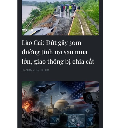
Lào Cai: Đứt gãy 30m
đường tỉnh 161 sau mưa
lớn, giao thông bị chia cắt
07/08/2026 10:08