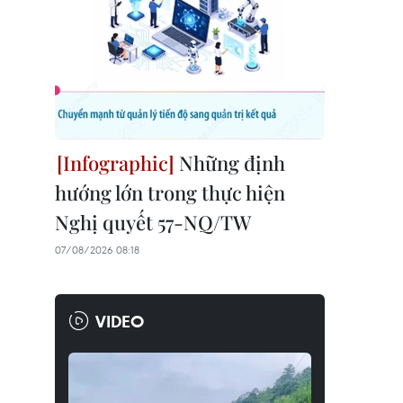
Những định
hướng lớn trong thực hiện
Nghị quyết 57-NQ/TW
07/08/2026 08:18
VIDEO