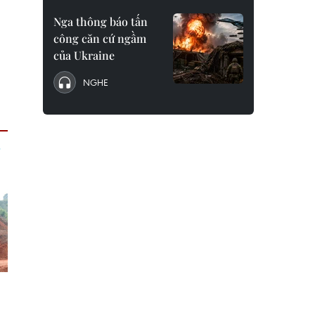
Nga thông báo tấn
công căn cứ ngầm
của Ukraine
NGHE