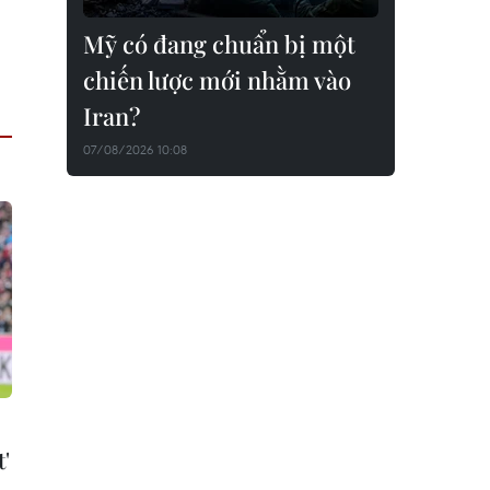
Mỹ có đang chuẩn bị một
chiến lược mới nhằm vào
Iran?
07/08/2026 10:08
'