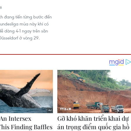
38
h đang tiến từng bước đến
undesliga mùa này khi có
dễ dàng 4-1 ngay trên sân
Düsseldorf ở vòng 29.