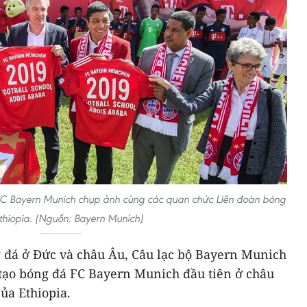
C Bayern Munich chụp ảnh cùng các quan chức Liên đoàn bóng
thiopia. (Nguồn: Bayern Munich)
g đá ở Đức và châu Âu, Câu lạc bộ Bayern Munich
tạo bóng đá FC Bayern Munich đầu tiên ở châu
ủa Ethiopia.