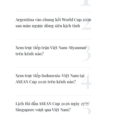
Argentina vào chung kết World Cup 2026
sau màn ngược dòng siêu kịch tính
Xem trực tiếp trận Việt Nam-Myanmar
trên kênh nào?
Xem trực tiếp Indonesia-Việt Nam tại
ASEAN Cup 2026 trên kênh nào?
Lịch thi đấu ASEAN Cup 2026 ngày 27/7:
Singapore vượt qua Việt Nam?