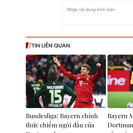
TIN LIÊN QUAN
Bundesliga: Bayern chính
Bayern M
thức chiếm ngôi đầu của
Dortmund