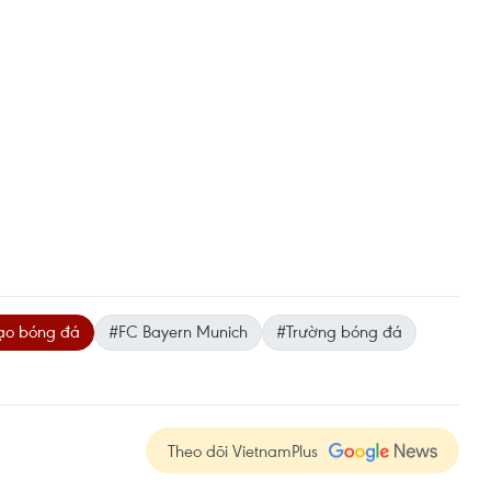
ạo bóng đá
#FC Bayern Munich
#Trường bóng đá
Theo dõi VietnamPlus