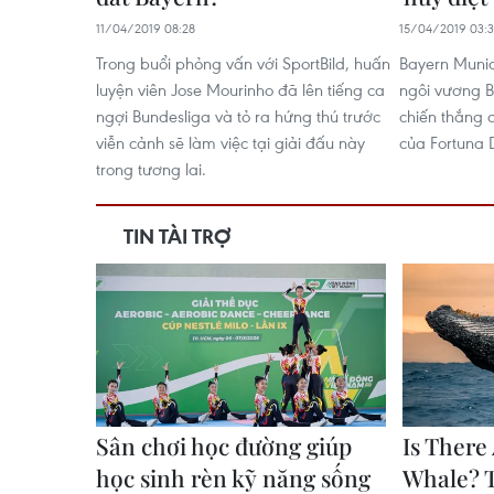
11/04/2019 08:28
15/04/2019 03:
Trong buổi phỏng vấn với SportBild, huấn
Bayern Munic
luyện viên Jose Mourinho đã lên tiếng ca
ngôi vương B
ngợi Bundesliga và tỏ ra hứng thú trước
chiến thắng 
viễn cảnh sẽ làm việc tại giải đấu này
của Fortuna 
trong tương lai.