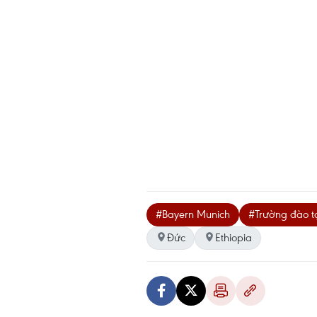
#Bayern Munich
#Trường đào t
Đức
Ethiopia