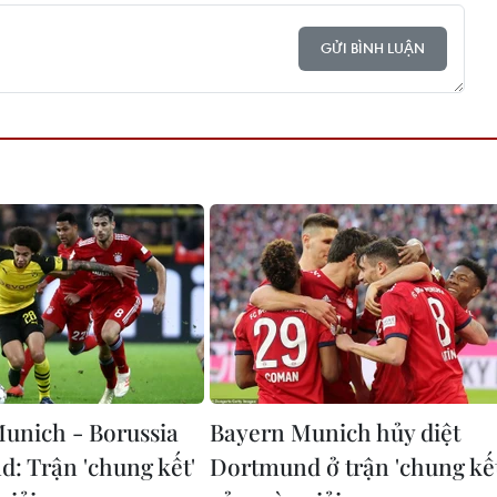
GỬI BÌNH LUẬN
unich - Borussia
Bayern Munich hủy diệt
: Trận 'chung kết'
Dortmund ở trận 'chung kết