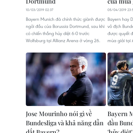
Dortmund
của mùa 
10/03/2019 02:37
05/04/2019 23:
Bayern Munich đã chính thức giành được
Bayern hay 
ngôi đầu của Borussia Dortmund, sau khi
vô địch Bund
có chiến thắng hủy diệt 6-0 trước
được quyết đ
Wolfsburg tại Allianz Arena ở vòng 26.
mùa giải tại A
Jose Mourinho nói gì về
Bayern M
Bundesliga và khả năng dẫn
đầu Bund
dắt Bayern?
'hủy diệt'