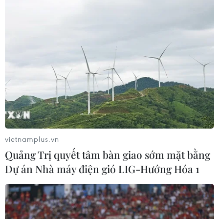
vietnamplus.vn
Quảng Trị quyết tâm bàn giao sớm mặt bằng
Dự án Nhà máy điện gió LIG-Hướng Hóa 1