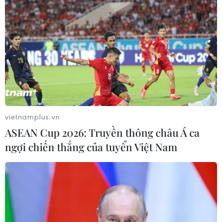
vietnamplus.vn
ASEAN Cup 2026: Truyền thông châu Á ca
ngợi chiến thắng của tuyển Việt Nam