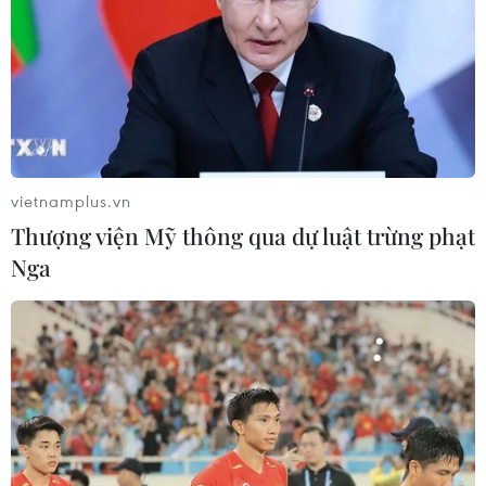
vietnamplus.vn
Thượng viện Mỹ thông qua dự luật trừng phạt
Nga