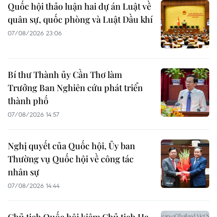
Quốc hội thảo luận hai dự án Luật về
quân sự, quốc phòng và Luật Dầu khí
07/08/2026 23:06
Bí thư Thành ủy Cần Thơ làm
Trưởng Ban Nghiên cứu phát triển
thành phố
07/08/2026 14:57
Nghị quyết của Quốc hội, Ủy ban
Thường vụ Quốc hội về công tác
nhân sự
07/08/2026 14:44