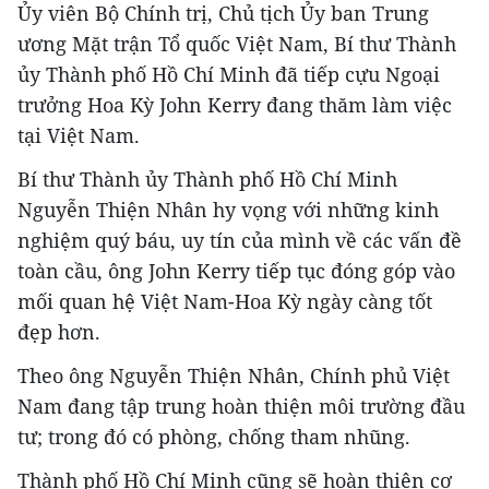
Ủy viên Bộ Chính trị, Chủ tịch Ủy ban Trung
ương Mặt trận Tổ quốc Việt Nam, Bí thư Thành
ủy Thành phố Hồ Chí Minh đã tiếp cựu Ngoại
trưởng Hoa Kỳ John Kerry đang thăm làm việc
tại Việt Nam.
Bí thư Thành ủy Thành phố Hồ Chí Minh
Nguyễn Thiện Nhân hy vọng với những kinh
nghiệm quý báu, uy tín của mình về các vấn đề
toàn cầu, ông John Kerry tiếp tục đóng góp vào
mối quan hệ Việt Nam-Hoa Kỳ ngày càng tốt
đẹp hơn.
Theo ông Nguyễn Thiện Nhân, Chính phủ Việt
Nam đang tập trung hoàn thiện môi trường đầu
tư; trong đó có phòng, chống tham nhũng.
Thành phố Hồ Chí Minh cũng sẽ hoàn thiện cơ