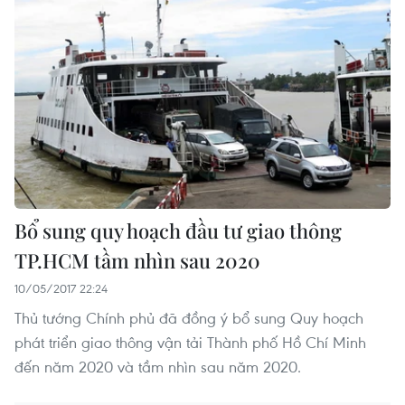
Bổ sung quy hoạch đầu tư giao thông
TP.HCM tầm nhìn sau 2020
10/05/2017 22:24
Thủ tướng Chính phủ đã đồng ý bổ sung Quy hoạch
phát triển giao thông vận tải Thành phố Hồ Chí Minh
đến năm 2020 và tầm nhìn sau năm 2020.