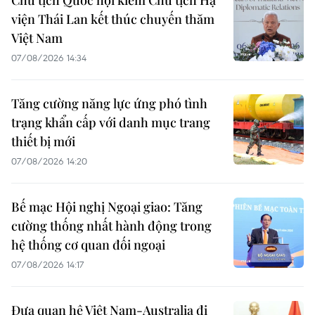
Chủ tịch Quốc hội kiêm Chủ tịch Hạ
viện Thái Lan kết thúc chuyến thăm
Việt Nam
07/08/2026 14:34
Tăng cường năng lực ứng phó tình
trạng khẩn cấp với danh mục trang
thiết bị mới
07/08/2026 14:20
Bế mạc Hội nghị Ngoại giao: Tăng
cường thống nhất hành động trong
hệ thống cơ quan đối ngoại
07/08/2026 14:17
Đưa quan hệ Việt Nam-Australia đi