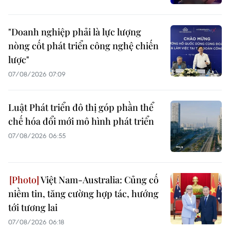
"Doanh nghiệp phải là lực lượng
nòng cốt phát triển công nghệ chiến
lược"
07/08/2026 07:09
Luật Phát triển đô thị góp phần thể
chế hóa đổi mới mô hình phát triển
07/08/2026 06:55
Việt Nam-Australia: Củng cố
niềm tin, tăng cường hợp tác, hướng
tới tương lai
07/08/2026 06:18