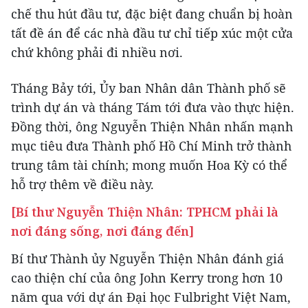
chế thu hút đầu tư, đặc biệt đang chuẩn bị hoàn
tất đề án để các nhà đầu tư chỉ tiếp xúc một cửa
chứ không phải đi nhiều nơi.
Tháng Bảy tới, Ủy ban Nhân dân Thành phố sẽ
trình dự án và tháng Tám tới đưa vào thực hiện.
Đồng thời, ông Nguyễn Thiện Nhân nhấn mạnh
mục tiêu đưa Thành phố Hồ Chí Minh trở thành
trung tâm tài chính; mong muốn Hoa Kỳ có thể
hỗ trợ thêm về điều này.
[Bí thư Nguyễn Thiện Nhân: TPHCM phải là
nơi đáng sống, nơi đáng đến]
Bí thư Thành ủy Nguyễn Thiện Nhân đánh giá
cao thiện chí của ông John Kerry trong hơn 10
năm qua với dự án Đại học Fulbright Việt Nam,