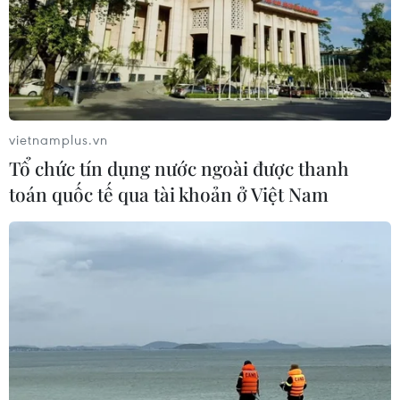
vietnamplus.vn
Tổ chức tín dụng nước ngoài được thanh
toán quốc tế qua tài khoản ở Việt Nam