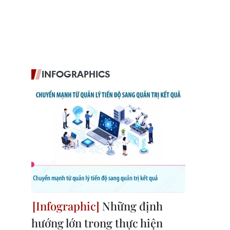
INFOGRAPHICS
Những định
hướng lớn trong thực hiện