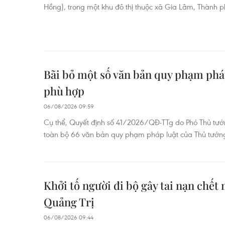
Hồng), trong một khu đô thị thuộc xã Gia Lâm, Thành p
Bãi bỏ một số văn bản quy phạm phá
phù hợp
06/08/2026 09:59
Cụ thể, Quyết định số 41/2026/QĐ-TTg do Phó Thủ tướn
toàn bộ 66 văn bản quy phạm pháp luật của Thủ tướn
Khởi tố người đi bộ gây tai nạn chết 
Quảng Trị
06/08/2026 09:44