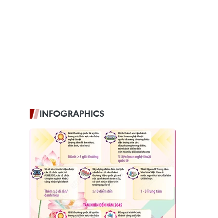
INFOGRAPHICS