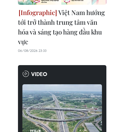
Việt Nam hướng
tới trở thành trung tâm văn
hóa và sáng tạo hàng đầu khu
vực
06/08/2026 23:33
VIDEO