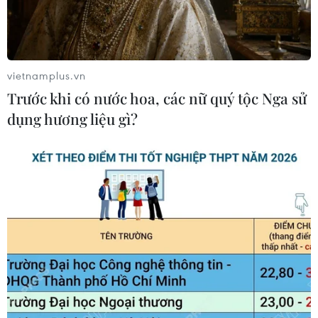
vietnamplus.vn
Trước khi có nước hoa, các nữ quý tộc Nga sử
dụng hương liệu gì?