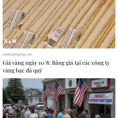
TIN LIÊN QUAN
vietnamplus.vn
Giá vàng ngày 10/8: Bảng giá tại các công ty
vàng bạc đá quý