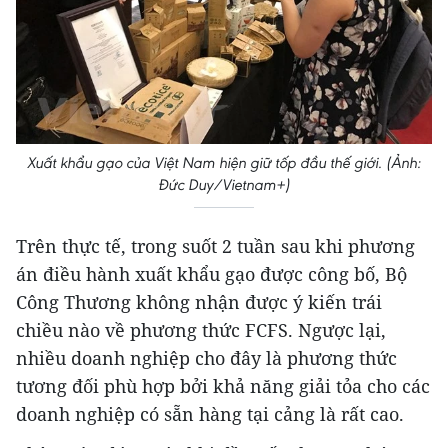
Xuất khẩu gạo của Việt Nam hiện giữ tốp đầu thế giới. (Ảnh:
Đức Duy/Vietnam+)
Trên thực tế, trong suốt 2 tuần sau khi phương
án điều hành xuất khẩu gạo được công bố, Bộ
Công Thương không nhận được ý kiến trái
chiều nào về phương thức FCFS. Ngược lại,
nhiều doanh nghiệp cho đây là phương thức
tương đối phù hợp bởi khả năng giải tỏa cho các
doanh nghiệp có sẵn hàng tại cảng là rất cao.