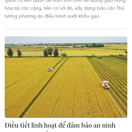
hóa tại các cảng, trên cơ sở đó, xây dựng báo cáo Thủ
tướng phương án điều hành xuất khẩu gạo.
Điều tiết linh hoạt để đảm bảo an ninh