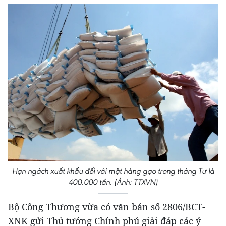
Hạn ngách xuất khẩu đối với mặt hàng gạo trong tháng Tư là
400.000 tấn. (Ảnh: TTXVN)
Bộ Công Thương vừa có văn bản số 2806/BCT-
XNK gửi Thủ tướng Chính phủ giải đáp các ý