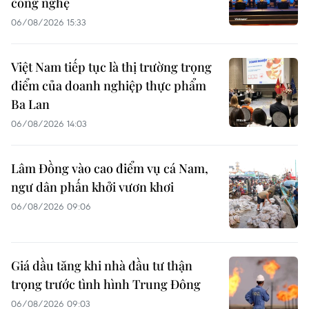
công nghệ
06/08/2026 15:33
Việt Nam tiếp tục là thị trường trọng
điểm của doanh nghiệp thực phẩm
Ba Lan
06/08/2026 14:03
Lâm Đồng vào cao điểm vụ cá Nam,
ngư dân phấn khởi vươn khơi
06/08/2026 09:06
Giá dầu tăng khi nhà đầu tư thận
trọng trước tình hình Trung Đông
06/08/2026 09:03