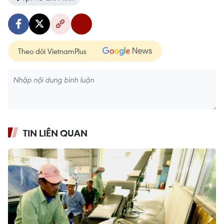
Theo dõi VietnamPlus
TIN LIÊN QUAN