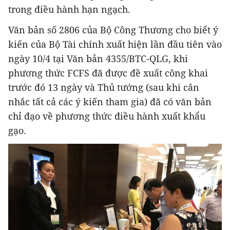
trong điều hành hạn ngạch.
Văn bản số 2806 của Bộ Công Thương cho biết ý
kiến của Bộ Tài chính xuất hiện lần đầu tiên vào
ngày 10/4 tại Văn bản 4355/BTC-QLG, khi
phương thức FCFS đã được đề xuất công khai
trước đó 13 ngày và Thủ tướng (sau khi cân
nhắc tất cả các ý kiến tham gia) đã có văn bản
chỉ đạo về phương thức điều hành xuất khẩu
gạo.