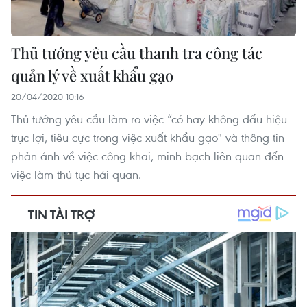
Thủ tướng yêu cầu thanh tra công tác
quản lý về xuất khẩu gạo
20/04/2020 10:16
Thủ tướng yêu cầu làm rõ việc “có hay không dấu hiệu
trục lợi, tiêu cực trong việc xuất khẩu gạo" và thông tin
phản ánh về việc công khai, minh bạch liên quan đến
việc làm thủ tục hải quan.