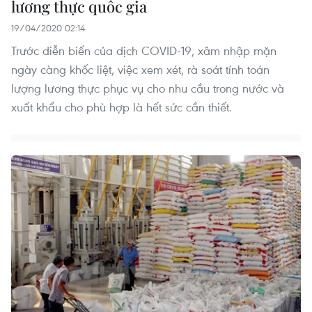
lương thực quốc gia
19/04/2020 02:14
Trước diễn biến của dịch COVID-19, xâm nhập mặn
ngày càng khốc liệt, việc xem xét, rà soát tính toán
lượng lương thực phục vụ cho nhu cầu trong nước và
xuất khẩu cho phù hợp là hết sức cần thiết.