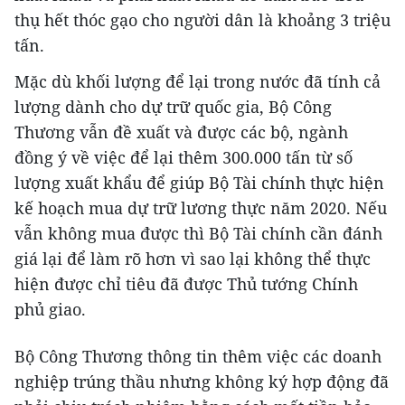
thụ hết thóc gạo cho người dân là khoảng 3 triệu
tấn.
Mặc dù khối lượng để lại trong nước đã tính cả
lượng dành cho dự trữ quốc gia, Bộ Công
Thương vẫn đề xuất và được các bộ, ngành
đồng ý về việc để lại thêm 300.000 tấn từ số
lượng xuất khẩu để giúp Bộ Tài chính thực hiện
kế hoạch mua dự trữ lương thực năm 2020. Nếu
vẫn không mua được thì Bộ Tài chính cần đánh
giá lại để làm rõ hơn vì sao lại không thể thực
hiện được chỉ tiêu đã được Thủ tướng Chính
phủ giao.
Bộ Công Thương thông tin thêm việc các doanh
nghiệp trúng thầu nhưng không ký hợp động đã