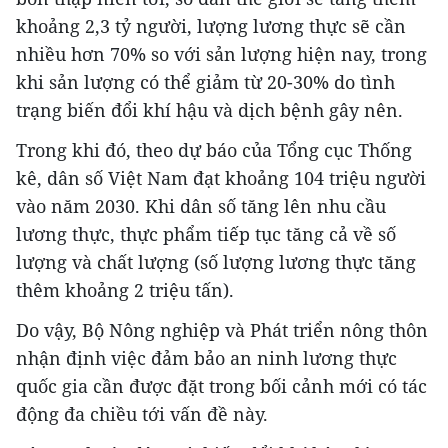
khoảng 2,3 tỷ người, lượng lương thực sẽ cần
nhiều hơn 70% so với sản lượng hiện nay, trong
khi sản lượng có thể giảm từ 20-30% do tình
trạng biến đổi khí hậu và dịch bệnh gây nên.
Trong khi đó, theo dự báo của Tổng cục Thống
kê, dân số Việt Nam đạt khoảng 104 triệu người
vào năm 2030. Khi dân số tăng lên nhu cầu
lương thực, thực phẩm tiếp tục tăng cả về số
lượng và chất lượng (số lượng lương thực tăng
thêm khoảng 2 triệu tấn).
Do vậy, Bộ Nông nghiệp và Phát triển nông thôn
nhận định việc đảm bảo an ninh lương thực
quốc gia cần được đặt trong bối cảnh mới có tác
động đa chiều tới vấn đề này.