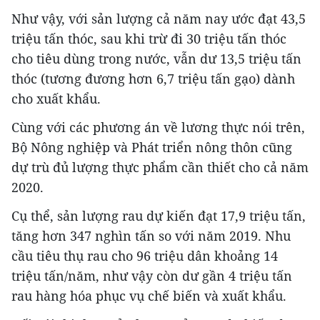
Như vậy, với sản lượng cả năm nay ước đạt 43,5
triệu tấn thóc, sau khi trừ đi 30 triệu tấn thóc
cho tiêu dùng trong nước, vẫn dư 13,5 triệu tấn
thóc (tương đương hơn 6,7 triệu tấn gạo) dành
cho xuất khẩu.
Cùng với các phương án về lương thực nói trên,
Bộ Nông nghiệp và Phát triển nông thôn cũng
dự trù đủ lượng thực phẩm cần thiết cho cả năm
2020.
Cụ thể, sản lượng rau dự kiến đạt 17,9 triệu tấn,
tăng hơn 347 nghìn tấn so với năm 2019. Nhu
cầu tiêu thụ rau cho 96 triệu dân khoảng 14
triệu tấn/năm, như vậy còn dư gần 4 triệu tấn
rau hàng hóa phục vụ chế biến và xuất khẩu.