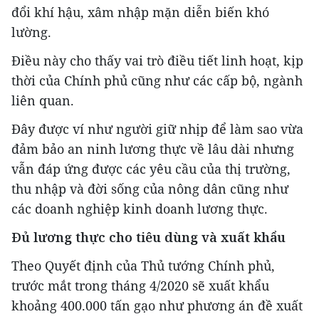
đổi khí hậu, xâm nhập mặn diễn biến khó
lường.
Điều này cho thấy vai trò điều tiết linh hoạt, kịp
thời của Chính phủ cũng như các cấp bộ, ngành
liên quan.
Đây được ví như người giữ nhịp để làm sao vừa
đảm bảo an ninh lương thực về lâu dài nhưng
vẫn đáp ứng được các yêu cầu của thị trường,
thu nhập và đời sống của nông dân cũng như
các doanh nghiệp kinh doanh lương thực.
Đủ lương thực cho tiêu dùng và xuất khẩu
Theo Quyết định của Thủ tướng Chính phủ,
trước mắt trong tháng 4/2020 sẽ xuất khẩu
khoảng 400.000 tấn gạo như phương án đề xuất