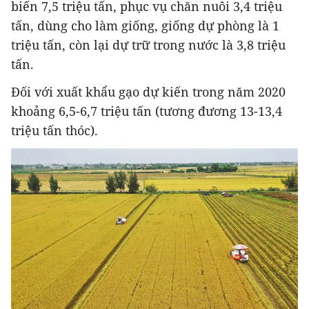
biến 7,5 triệu tấn, phục vụ chăn nuôi 3,4 triệu
tấn, dùng cho làm giống, giống dự phòng là 1
triệu tấn, còn lại dự trữ trong nước là 3,8 triệu
tấn.
Đối với xuất khẩu gạo dự kiến trong năm 2020
khoảng 6,5-6,7 triệu tấn (tương đương 13-13,4
triệu tấn thóc).