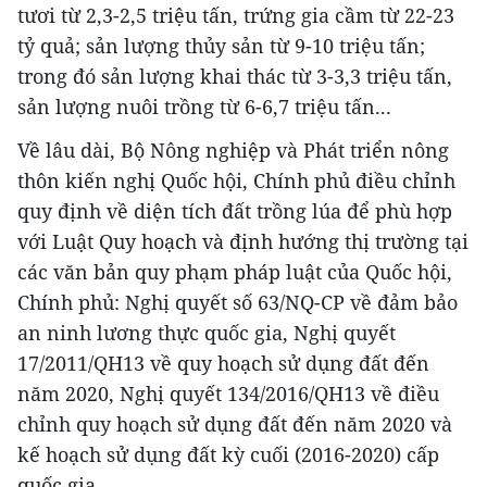
tươi từ 2,3-2,5 triệu tấn, trứng gia cầm từ 22-23
tỷ quả; sản lượng thủy sản từ 9-10 triệu tấn;
trong đó sản lượng khai thác từ 3-3,3 triệu tấn,
sản lượng nuôi trồng từ 6-6,7 triệu tấn...
Về lâu dài, Bộ Nông nghiệp và Phát triển nông
thôn kiến nghị Quốc hội, Chính phủ điều chỉnh
quy định về diện tích đất trồng lúa để phù hợp
với Luật Quy hoạch và định hướng thị trường tại
các văn bản quy phạm pháp luật của Quốc hội,
Chính phủ: Nghị quyết số 63/NQ-CP về đảm bảo
an ninh lương thực quốc gia, Nghị quyết
17/2011/QH13 về quy hoạch sử dụng đất đến
năm 2020, Nghị quyết 134/2016/QH13 về điều
chỉnh quy hoạch sử dụng đất đến năm 2020 và
kế hoạch sử dụng đất kỳ cuối (2016-2020) cấp
quốc gia.