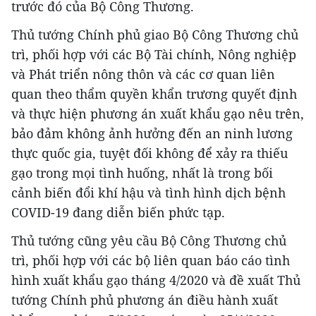
trước đó của Bộ Công Thương.
Thủ tướng Chính phủ giao Bộ Công Thương chủ
trì, phối hợp với các Bộ Tài chính, Nông nghiệp
và Phát triển nông thôn và các cơ quan liên
quan theo thẩm quyền khẩn trương quyết định
và thực hiện phương án xuất khẩu gạo nêu trên,
bảo đảm không ảnh hưởng đến an ninh lương
thực quốc gia, tuyệt đối không để xảy ra thiếu
gạo trong mọi tình huống, nhất là trong bối
cảnh biến đổi khí hậu và tình hình dịch bệnh
COVID-19 đang diễn biến phức tạp.
Thủ tướng cũng yêu cầu Bộ Công Thương chủ
trì, phối hợp với các bộ liên quan báo cáo tình
hình xuất khẩu gạo tháng 4/2020 và đề xuất Thủ
tướng Chính phủ phương án điều hành xuất