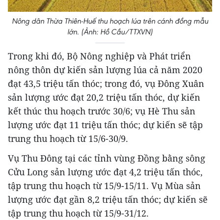
Nông dân Thừa Thiên-Huế thu hoạch lúa trên cánh đồng mẫu
lớn. (Ảnh: Hồ Cầu/TTXVN)
Trong khi đó, Bộ Nông nghiệp và Phát triển
nông thôn dự kiến sản lượng lúa cả năm 2020
đạt 43,5 triệu tấn thóc; trong đó, vụ Đông Xuân
sản lượng ước đạt 20,2 triệu tấn thóc, dự kiến
kết thúc thu hoạch trước 30/6; vụ Hè Thu sản
lượng ước đạt 11 triệu tấn thóc; dự kiến sẽ tập
trung thu hoạch từ 15/6-30/9.
Vụ Thu Đông tại các tỉnh vùng Đồng bằng sông
Cửu Long sản lượng ước đạt 4,2 triệu tấn thóc,
tập trung thu hoạch từ 15/9-15/11. Vụ Mùa sản
lượng ước đạt gần 8,2 triệu tấn thóc; dự kiến sẽ
tập trung thu hoạch từ 15/9-31/12.