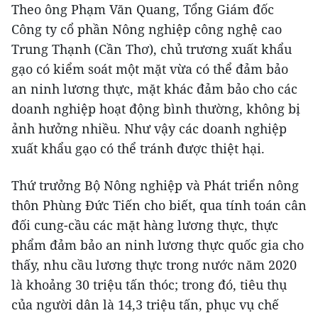
Theo ông Phạm Văn Quang, Tổng Giám đốc
Công ty cổ phần Nông nghiệp công nghệ cao
Trung Thạnh (Cần Thơ), chủ trương xuất khẩu
gạo có kiểm soát một mặt vừa có thể đảm bảo
an ninh lương thực, mặt khác đảm bảo cho các
doanh nghiệp hoạt động bình thường, không bị
ảnh hưởng nhiều. Như vậy các doanh nghiệp
xuất khẩu gạo có thể tránh được thiệt hại.
Thứ trưởng Bộ Nông nghiệp và Phát triển nông
thôn Phùng Đức Tiến cho biết, qua tính toán cân
đối cung-cầu các mặt hàng lương thực, thực
phẩm đảm bảo an ninh lương thực quốc gia cho
thấy, nhu cầu lương thực trong nước năm 2020
là khoảng 30 triệu tấn thóc; trong đó, tiêu thụ
của người dân là 14,3 triệu tấn, phục vụ chế