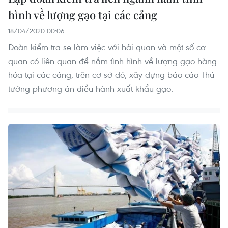
hình về lượng gạo tại các cảng
18/04/2020 00:06
Đoàn kiểm tra sẽ làm việc với hải quan và một số cơ
quan có liên quan để nắm tình hình về lượng gạo hàng
hóa tại các cảng, trên cơ sở đó, xây dựng báo cáo Thủ
tướng phương án điều hành xuất khẩu gạo.