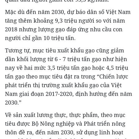
Mặc dù đến năm 2030, dự báo dân số Việt Nam
tăng thêm khoảng 9,3 triệu người so với năm
2018 nhưng lượng gạo đáp ứng nhu cầu con
người chỉ gần 10 triệu tấn.
Tương tự, mục tiêu xuất khẩu gạo cũng giảm
dần khối lượng từ 6 - 7 triệu tấn gạo như hiện
nay về hai mức 3,5 triệu tấn gạo hoặc 4,5 triệu
tấn gạo theo mục tiêu đặt ra trong “Chiến lược
phát triển thị trường xuất khẩu gạo của Việt
Nam giai đoạn 2017-2020, định hướng đến năm
2030.”
Về sản xuất lương thực, thực phẩm, theo mục
tiêu được Bộ Nông nghiệp và Phát triển nông
thôn đề ra, đến năm 2030, sử dụng linh hoạt