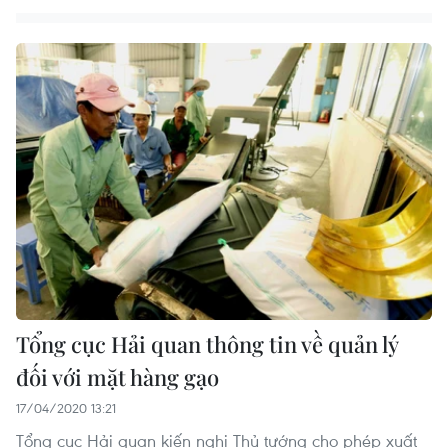
Tổng cục Hải quan thông tin về quản lý
đối với mặt hàng gạo
17/04/2020 13:21
Tổng cục Hải quan kiến nghị Thủ tướng cho phép xuất