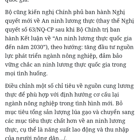
Bộ cũng kiến nghị Chính phủ ban hành Nghị
quyết mới về An ninh lương thực (thay thế Nghị
quyết số 63/NQ-CP sau khi Bộ Chính trị ban
hành Kết luận về “An ninh lương thực quốc gia
đến năm 2030”), theo hướng: tăng đầu tư nguồn
lực phát triển ngành nông nghiệp, đảm bảo
vững chắc an ninh lương thực quốc gia trong
mọi tình huống.
Điều chỉnh một số chỉ tiêu về nguồn cung lương
thực để phù hợp với định hướng cơ cấu lại
ngành nông nghiệp trong tình hình mới. Bỏ
mục tiêu tổng sản lượng lúa gạo và chuyển sang
các mục tiêu thực chất hơn về an ninh lương
thực, cụ thể là năng suất lao động và thu nhập
của người nông dân.../.