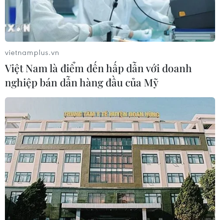
vietnamplus.vn
Việt Nam là điểm đến hấp dẫn với doanh
nghiệp bán dẫn hàng đầu của Mỹ