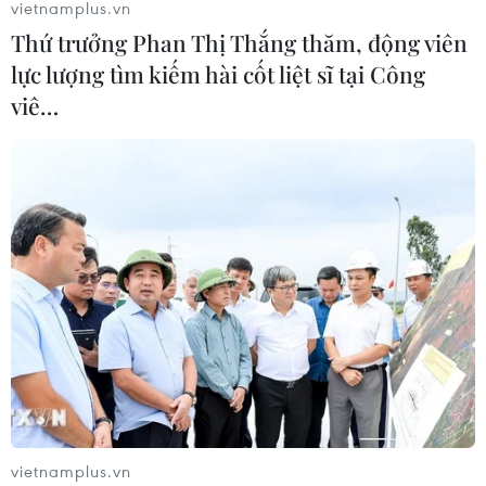
vietnamplus.vn
Thứ trưởng Phan Thị Thắng thăm, động viên
lực lượng tìm kiếm hài cốt liệt sĩ tại Công
viê…
vietnamplus.vn