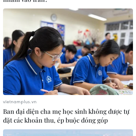
vietnamplus.vn
Ban đại diện cha mẹ học sinh không được tự
đặt các khoản thu, ép buộc đóng góp