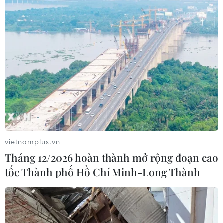
vietnamplus.vn
Tháng 12/2026 hoàn thành mở rộng đoạn cao
tốc Thành phố Hồ Chí Minh-Long Thành