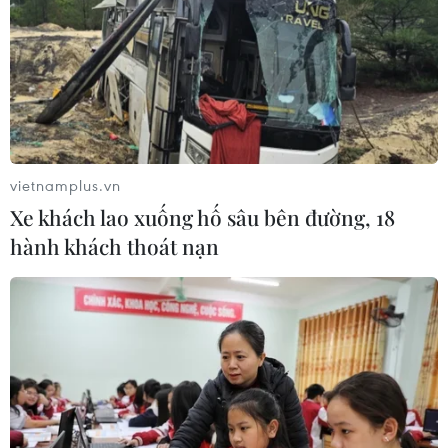
vietnamplus.vn
Xe khách lao xuống hố sâu bên đường, 18
hành khách thoát nạn