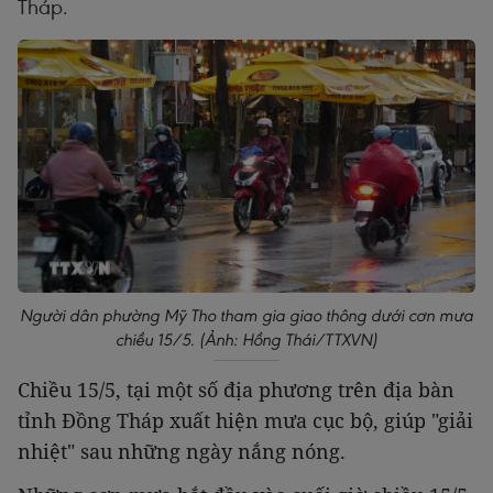
Tháp.
Người dân phường Mỹ Tho tham gia giao thông dưới cơn mưa
chiều 15/5. (Ảnh: Hồng Thái/TTXVN)
Chiều 15/5, tại một số địa phương trên địa bàn
tỉnh Đồng Tháp xuất hiện mưa cục bộ, giúp "giải
nhiệt" sau những ngày nắng nóng.