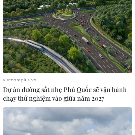
vietnamplus.vn
Dự án đường sắt nhẹ Phú Quốc sẽ vận hành
chạy thử nghiệm vào giữa năm 2027