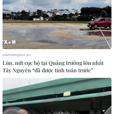
vietnamplus.vn
Lún, nứt cục bộ tại Quảng trường lớn nhất
Tây Nguyên “đã được tính toán trước”