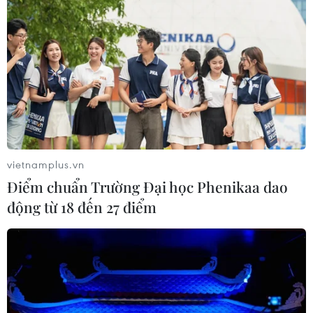
vietnamplus.vn
Điểm chuẩn Trường Đại học Phenikaa dao
động từ 18 đến 27 điểm