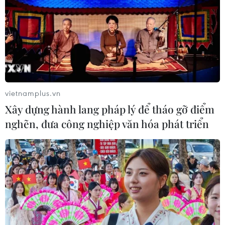
vietnamplus.vn
Xây dựng hành lang pháp lý để tháo gỡ điểm
nghẽn, đưa công nghiệp văn hóa phát triển