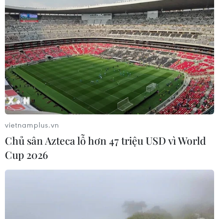
vietnamplus.vn
Chủ sân Azteca lỗ hơn 47 triệu USD vì World
Cup 2026