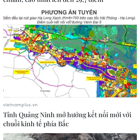
vietnamplus.vn
Tỉnh Quảng Ninh mở hướng kết nối mới với
chuỗi kinh tế phía Bắc