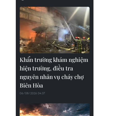
Khẩn trường khám nghiệm
hiện trường, điều tra
nguyên nhân vụ cháy chợ
Biên Hòa
06/08/2026 04:37