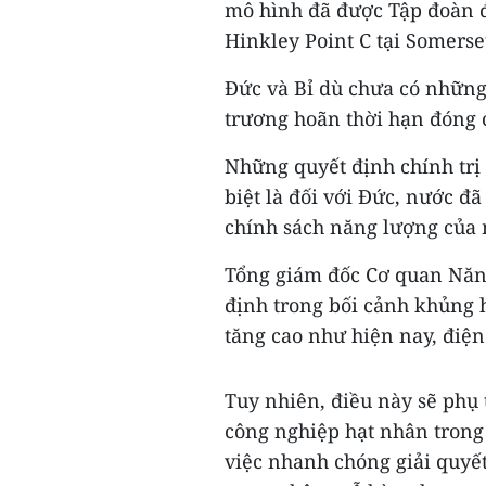
mô hình đã được Tập đoàn đ
Hinkley Point C tại Somerse
Đức và Bỉ dù chưa có những
trương hoãn thời hạn đóng 
Những quyết định chính trị
biệt là đối với Đức, nước đã
chính sách năng lượng của
Tổng giám đốc Cơ quan Năng
định trong bối cảnh khủng 
tăng cao như hiện nay, điện 
Tuy nhiên, điều này sẽ phụ
công nghiệp hạt nhân trong 
việc nhanh chóng giải quyết