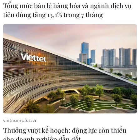
Tổng mức bán lẻ hàng hóa và ngành dịch vụ
tiêu dùng tăng 13,1% trong 7 tháng
vietnamplus.vn
Thưởng vượt kế hoạch: động lực còn thiếu
cho doanh nghiệp dẫn dắt