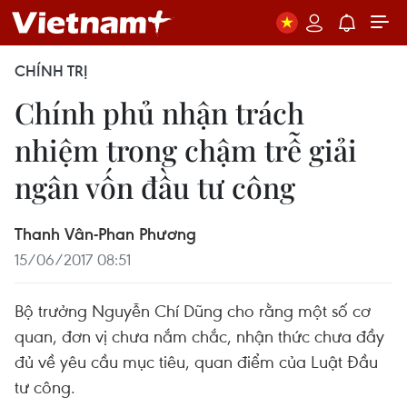
CHÍNH TRỊ
Chính phủ nhận trách
nhiệm trong chậm trễ giải
ngân vốn đầu tư công
Thanh Vân-Phan Phương
15/06/2017 08:51
Bộ trưởng Nguyễn Chí Dũng cho rằng một số cơ
quan, đơn vị chưa nắm chắc, nhận thức chưa đầy
đủ về yêu cầu mục tiêu, quan điểm của Luật Đầu
tư công.