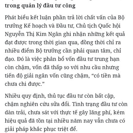
trong quản lý đầu tư công
Phát biểu kết luận phần trả lời chất vấn của Bộ
trưởng Kế hoạch và Đầu tư, Chủ tịch Quốc hội
Nguyễn Thị Kim Ngân ghi nhận những kết quả
đạt được trong thời gian qua, đồng thời chỉ ra
nhiều điểm Bộ trưởng cần phải quan tâm, chỉ
đạo. Đó là việc phân bổ vốn đầu tư trung hạn
còn chậm, vốn đã thấp so với nhu cầu nhưng
tiến độ giải ngân vốn cũng chậm, “có tiền mà
chưa chi được.”
Nhiều quy định, thủ tục đầu tư còn bất cập,
chậm nghiên cứu sửa đổi. Tình trạng đầu tư còn
dàn trải, chưa sát với thực tế gây lãng phí, kém
hiệu quả đã tồn tại nhiều năm nay vẫn chưa có
giải pháp khắc phục triệt để.