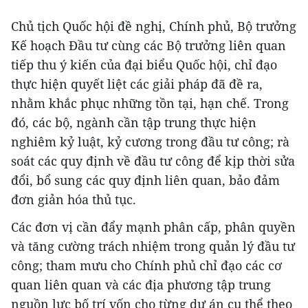
Chủ tịch Quốc hội đề nghị, Chính phủ, Bộ trưởng
Kế hoạch Đầu tư cùng các Bộ trưởng liên quan
tiếp thu ý kiến của đại biểu Quốc hội, chỉ đạo
thực hiện quyết liệt các giải pháp đã đề ra,
nhằm khắc phục những tồn tại, hạn chế. Trong
đó, các bộ, ngành cần tập trung thực hiện
nghiêm kỷ luật, kỷ cương trong đầu tư công; rà
soát các quy định về đầu tư công để kịp thời sửa
đổi, bổ sung các quy định liên quan, bảo đảm
đơn giản hóa thủ tục.
Các đơn vị cần đẩy mạnh phân cấp, phân quyền
và tăng cường trách nhiệm trong quản lý đầu tư
công; tham mưu cho Chính phủ chỉ đạo các cơ
quan liên quan và các địa phương tập trung
nguồn lực bố trí vốn cho từng dự án cụ thể theo