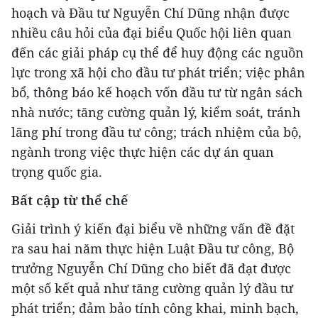
hoạch và Đầu tư Nguyễn Chí Dũng nhận được
nhiều câu hỏi của đại biểu Quốc hội liên quan
đến các giải pháp cụ thể để huy động các nguồn
lực trong xã hội cho đầu tư phát triển; việc phân
bổ, thông báo kế hoạch vốn đầu tư từ ngân sách
nhà nước; tăng cường quản lý, kiểm soát, tránh
lãng phí trong đầu tư công; trách nhiệm của bộ,
ngành trong việc thực hiện các dự án quan
trọng quốc gia.
Bất cập từ thể chế
Giải trình ý kiến đại biểu về những vấn đề đặt
ra sau hai năm thực hiện Luật Đầu tư công, Bộ
trưởng Nguyễn Chí Dũng cho biết đã đạt được
một số kết quả như tăng cường quản lý đầu tư
phát triển; đảm bảo tính công khai, minh bạch,