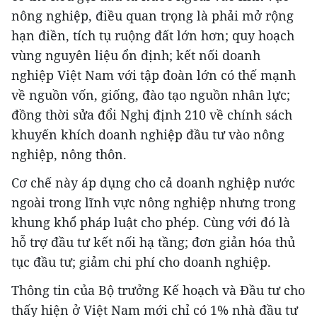
nông nghiệp, điều quan trọng là phải mở rộng
hạn điền, tích tụ ruộng đất lớn hơn; quy hoạch
vùng nguyên liệu ổn định; kết nối doanh
nghiệp Việt Nam với tập đoàn lớn có thế mạnh
về nguồn vốn, giống, đào tạo nguồn nhân lực;
đồng thời sửa đổi Nghị định 210 về chính sách
khuyến khích doanh nghiệp đầu tư vào nông
nghiệp, nông thôn.
Cơ chế này áp dụng cho cả doanh nghiệp nước
ngoài trong lĩnh vực nông nghiệp nhưng trong
khung khổ pháp luật cho phép. Cùng với đó là
hỗ trợ đầu tư kết nối hạ tầng; đơn giản hóa thủ
tục đầu tư; giảm chi phí cho doanh nghiệp.
Thông tin của Bộ trưởng Kế hoạch và Đầu tư cho
thấy hiện ở Việt Nam mới chỉ có 1% nhà đầu tư