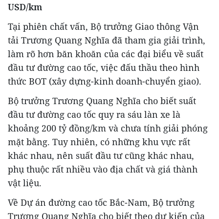
USD/km
Tại phiên chất vấn, Bộ trưởng Giao thông Vận
tải Trương Quang Nghĩa đã tham gia giải trình,
làm rõ hơn băn khoăn của các đại biểu về suất
đầu tư đường cao tốc, việc đấu thầu theo hình
thức BOT (xây dựng-kinh doanh-chuyển giao).
Bộ trưởng Trương Quang Nghĩa cho biết suất
đầu tư đường cao tốc quy ra sáu làn xe là
khoảng 200 tỷ đồng/km và chưa tính giải phóng
mặt bằng. Tuy nhiên, có những khu vực rất
khác nhau, nên suất đầu tư cũng khác nhau,
phụ thuộc rất nhiều vào địa chất và giá thành
vật liệu.
Về Dự án đường cao tốc Bắc-Nam, Bộ trưởng
Trương Quang Nghĩa cho biết theo dự kiến của