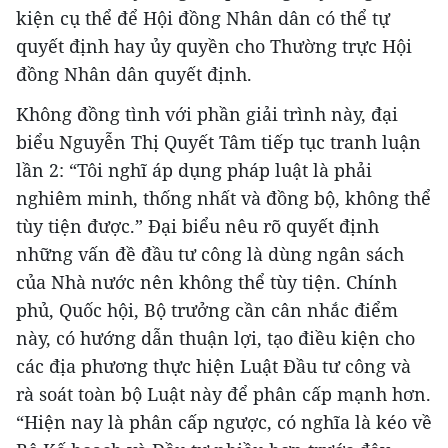
kiện cụ thể để Hội đồng Nhân dân có thể tự
quyết định hay ủy quyền cho Thường trực Hội
đồng Nhân dân quyết định.
Không đồng tình với phần giải trình này, đại
biểu Nguyễn Thị Quyết Tâm tiếp tục tranh luận
lần 2: “Tôi nghĩ áp dụng pháp luật là phải
nghiêm minh, thống nhất và đồng bộ, không thể
tùy tiện được.” Đại biểu nêu rõ quyết định
những vấn đề đầu tư công là dùng ngân sách
của Nhà nước nên không thể tùy tiện. Chính
phủ, Quốc hội, Bộ trưởng cần cân nhắc điểm
này, có hướng dẫn thuận lợi, tạo điều kiện cho
các địa phương thực hiện Luật Đầu tư công và
rà soát toàn bộ Luật này để phân cấp mạnh hơn.
“Hiện nay là phân cấp ngược, có nghĩa là kéo về