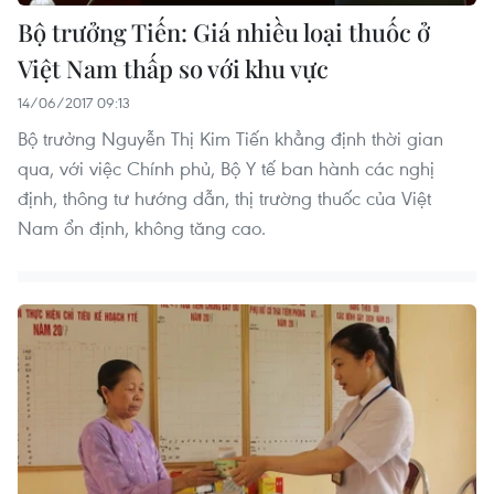
Bộ trưởng Tiến: Giá nhiều loại thuốc ở
Việt Nam thấp so với khu vực
14/06/2017 09:13
Bộ trưởng Nguyễn Thị Kim Tiến khẳng định thời gian
qua, với việc Chính phủ, Bộ Y tế ban hành các nghị
định, thông tư hướng dẫn, thị trường thuốc của Việt
Nam ổn định, không tăng cao.