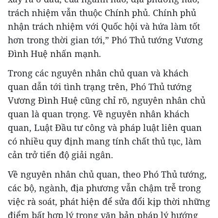
trách nhiệm vẫn thuộc Chính phủ. Chính phủ
nhận trách nhiệm với Quốc hội và hứa làm tốt
hơn trong thời gian tới,” Phó Thủ tướng Vương
Đình Huệ nhấn mạnh.
Trong các nguyên nhân chủ quan và khách
quan dẫn tới tình trạng trên, Phó Thủ tướng
Vương Đình Huệ cũng chỉ rõ, nguyên nhân chủ
quan là quan trọng. Về nguyên nhân khách
quan, Luật Đầu tư công và pháp luật liên quan
có nhiều quy định mang tính chất thủ tục, làm
cản trở tiến độ giải ngân.
Về nguyên nhân chủ quan, theo Phó Thủ tướng,
các bộ, ngành, địa phương vẫn chậm trễ trong
việc rà soát, phát hiện để sửa đổi kịp thời những
điểm bất hợp lý trong văn bản pháp lý hướng