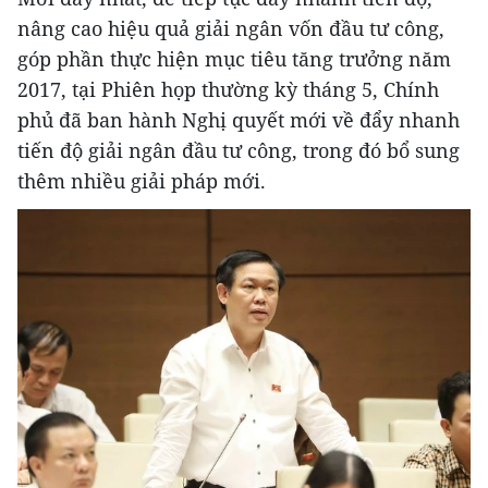
nâng cao hiệu quả giải ngân vốn đầu tư công,
góp phần thực hiện mục tiêu tăng trưởng năm
2017, tại Phiên họp thường kỳ tháng 5, Chính
phủ đã ban hành Nghị quyết mới về đẩy nhanh
tiến độ giải ngân đầu tư công, trong đó bổ sung
thêm nhiều giải pháp mới.