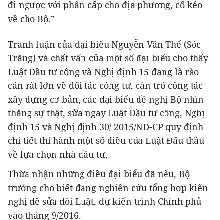
đi ngược với phân cấp cho địa phương, cố kéo
về cho Bộ.”
Tranh luận của đại biểu Nguyễn Văn Thể (Sóc
Trăng) và chất vấn của một số đại biểu cho thấy
Luật Đầu tư công và Nghị định 15 đang là rào
cản rất lớn về đối tác công tư, cản trở công tác
xây dựng cơ bản, các đại biểu đề nghị Bộ nhìn
thẳng sự thật, sửa ngay Luật Đầu tư công, Nghị
định 15 và Nghị định 30/ 2015/NĐ-CP quy định
chi tiết thi hành một số điều của Luật Đấu thầu
về lựa chọn nhà đầu tư.
Thừa nhận những điều đại biểu đã nêu, Bộ
trưởng cho biết đang nghiên cứu tổng hợp kiến
nghị để sửa đổi Luật, dự kiến trình Chính phủ
vào tháng 9/2016.