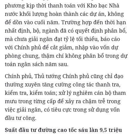
phương kịp thời thanh toán với Kho bạc Nhà
nước khối lượng hoàn thành các dự án, không
để dồn vào cuối năm. Trường hợp đến thời hạn
nhất định, bộ, ngành đã có quyết định phân bổ,
mà chưa giải ngân đạt tỷ lệ tối thiểu, báo cáo
với Chính phủ để cắt giảm, nhập vào vốn dự
phòng chung, thậm chí không phân bổ trong dự
toán ngân sách năm sau.
Chính phủ, Thủ tướng Chính phủ cũng chỉ đạo
thường xuyên tăng cường công tác thanh tra,
kiểm tra, kiểm toán; xử lý nghiêm cán bộ tham
mưu trong từng cấp để xảy ra chậm trễ trong
việc giải ngân, có tiêu cực trong sử dụng vốn
đầu tư công.
Suất đầu tư đường cao tốc sáu làn 9,5 triệu