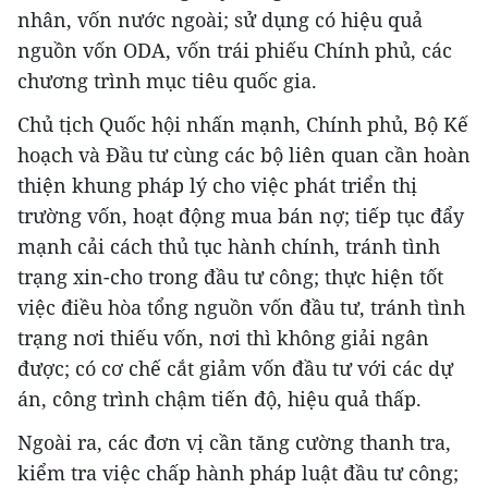
nhân, vốn nước ngoài; sử dụng có hiệu quả
nguồn vốn ODA, vốn trái phiếu Chính phủ, các
chương trình mục tiêu quốc gia.
Chủ tịch Quốc hội nhấn mạnh, Chính phủ, Bộ Kế
hoạch và Đầu tư cùng các bộ liên quan cần hoàn
thiện khung pháp lý cho việc phát triển thị
trường vốn, hoạt động mua bán nợ; tiếp tục đẩy
mạnh cải cách thủ tục hành chính, tránh tình
trạng xin-cho trong đầu tư công; thực hiện tốt
việc điều hòa tổng nguồn vốn đầu tư, tránh tình
trạng nơi thiếu vốn, nơi thì không giải ngân
được; có cơ chế cắt giảm vốn đầu tư với các dự
án, công trình chậm tiến độ, hiệu quả thấp.
Ngoài ra, các đơn vị cần tăng cường thanh tra,
kiểm tra việc chấp hành pháp luật đầu tư công;