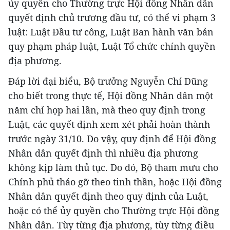
ủy quyền cho Thường trực Hội đồng Nhân dân
quyết định chủ trương đầu tư, có thể vi phạm 3
luật: Luật Đầu tư công, Luật Ban hành văn bản
quy phạm pháp luật, Luật Tổ chức chính quyền
địa phương.
Đáp lời đại biểu, Bộ trưởng Nguyễn Chí Dũng
cho biết trong thực tế, Hội đồng Nhân dân một
năm chỉ họp hai lần, mà theo quy định trong
Luật, các quyết định xem xét phải hoàn thành
trước ngày 31/10. Do vậy, quy định để Hội đồng
Nhân dân quyết định thì nhiều địa phương
không kịp làm thủ tục. Do đó, Bộ tham mưu cho
Chính phủ tháo gỡ theo tinh thần, hoặc Hội đồng
Nhân dân quyết định theo quy định của Luật,
hoặc có thể ủy quyền cho Thường trực Hội đồng
Nhân dân. Tùy từng địa phương, tùy từng điều