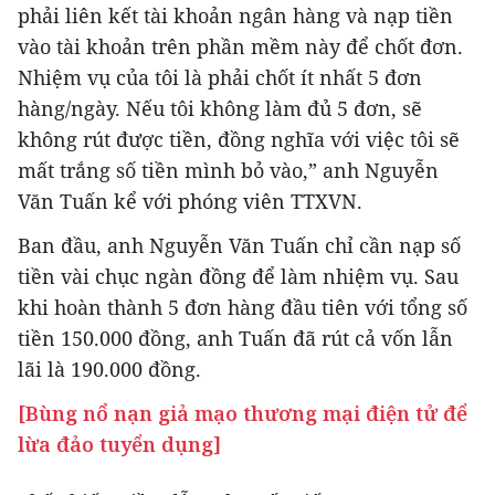
phải liên kết tài khoản ngân hàng và nạp tiền
vào tài khoản trên phần mềm này để chốt đơn.
Nhiệm vụ của tôi là phải chốt ít nhất 5 đơn
hàng/ngày. Nếu tôi không làm đủ 5 đơn, sẽ
không rút được tiền, đồng nghĩa với việc tôi sẽ
mất trắng số tiền mình bỏ vào,” anh Nguyễn
Văn Tuấn kể với phóng viên TTXVN.
Ban đầu, anh Nguyễn Văn Tuấn chỉ cần nạp số
tiền vài chục ngàn đồng để làm nhiệm vụ. Sau
khi hoàn thành 5 đơn hàng đầu tiên với tổng số
tiền 150.000 đồng, anh Tuấn đã rút cả vốn lẫn
lãi là 190.000 đồng.
[Bùng nổ nạn giả mạo thương mại điện tử để
lừa đảo tuyển dụng]