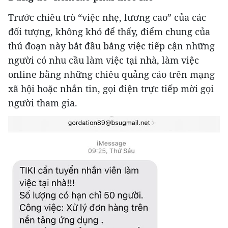
Trước chiêu trò “việc nhẹ, lương cao” của các
đối tượng, không khó để thấy, điểm chung của
thủ đoạn này bắt đầu bằng việc tiếp cận những
người có nhu cầu làm việc tại nhà, làm việc
online bằng những chiêu quảng cáo trên mạng
xã hội hoặc nhắn tin, gọi điện trực tiếp mời gọi
người tham gia.