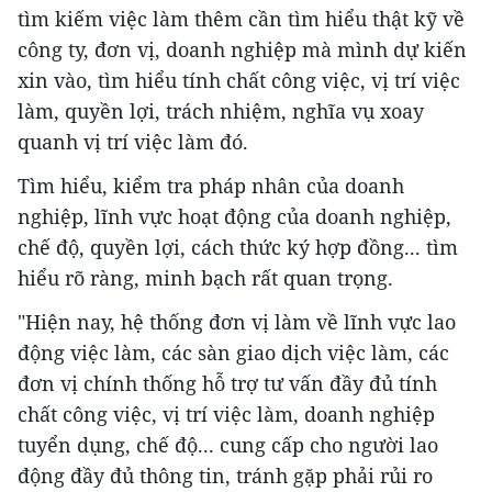
tìm kiếm việc làm thêm cần tìm hiểu thật kỹ về
công ty, đơn vị, doanh nghiệp mà mình dự kiến
xin vào, tìm hiểu tính chất công việc, vị trí việc
làm, quyền lợi, trách nhiệm, nghĩa vụ xoay
quanh vị trí việc làm đó.
Tìm hiểu, kiểm tra pháp nhân của doanh
nghiệp, lĩnh vực hoạt động của doanh nghiệp,
chế độ, quyền lợi, cách thức ký hợp đồng... tìm
hiểu rõ ràng, minh bạch rất quan trọng.
"Hiện nay, hệ thống đơn vị làm về lĩnh vực lao
động việc làm, các sàn giao dịch việc làm, các
đơn vị chính thống hỗ trợ tư vấn đầy đủ tính
chất công việc, vị trí việc làm, doanh nghiệp
tuyển dụng, chế độ... cung cấp cho người lao
động đầy đủ thông tin, tránh gặp phải rủi ro