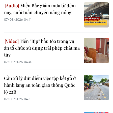
Miền Bắc giảm mưa từ đêm
nay, cuối tuần chuyển nắng nóng
07/08/2026 04:41
Tiến "Bịp" hầu tòa trong vụ
án tổ chức sử dụng trái phép chất ma
túy
07/08/2026 04:40
Cần xử lý dứt điểm việc tập kết gỗ ở
hành lang an toàn giao thông Quốc
lộ 22B
07/08/2026 04:31