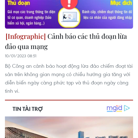
Cảnh báo các thủ đoạn lừa
đảo qua mạng
10/01/2023 08:51
Bộ Công an cảnh báo hoạt động lừa đảo chiếm đoạt tài
sản trên không gian mạng có chiều hướng gia tăng với
diễn biến ngày càng phức tạp và thủ đoạn ngày càng
tinh vi.