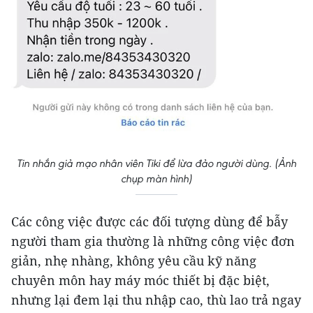
Tin nhắn giả mạo nhân viên Tiki để lừa đảo người dùng. (Ảnh
chụp màn hình)
Các công việc được các đối tượng dùng để bẫy
người tham gia thường là những công việc đơn
giản, nhẹ nhàng, không yêu cầu kỹ năng
chuyên môn hay máy móc thiết bị đặc biệt,
nhưng lại đem lại thu nhập cao, thù lao trả ngay