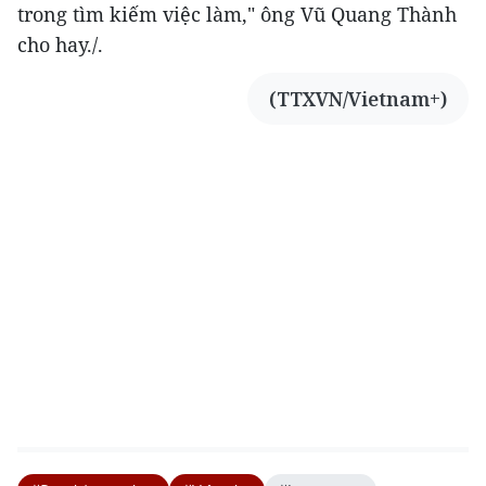
trong tìm kiếm việc làm," ông Vũ Quang Thành
cho hay./.
(TTXVN/Vietnam+)