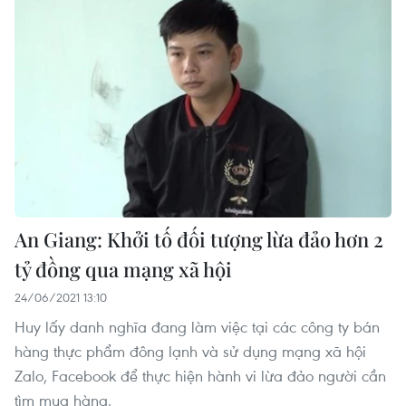
An Giang: Khởi tố đối tượng lừa đảo hơn 2
tỷ đồng qua mạng xã hội
24/06/2021 13:10
Huy lấy danh nghĩa đang làm việc tại các công ty bán
hàng thực phẩm đông lạnh và sử dụng mạng xã hội
Zalo, Facebook để thực hiện hành vi lừa đảo người cần
tìm mua hàng.