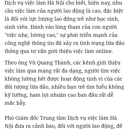
Dịch vụ việc làm Hà Nội cho biết, hiện nay, nhu
cầu việc làm của người lao động là cao, đặc biệt
là đối với lực lượng lao động trẻ như học sinh,
sinh viên. Đánh vào lòng tham của con người
"việc nhẹ, lương cao," sự phát triển mạnh của
công nghệ thông tin đã xảy ra tình trạng lừa đảo
thông qua tư vấn giới thiệu việc làm online.
Theo ông Vũ Quang Thành, các kênh giới thiệu
việc làm qua mạng rất đa dạng, người tìm việc
không lường hết được hoạt động tinh vi của các
đối tượng lừa đảo, nhiều bạn trẻ tìm hiểu không
kỹ lưỡng, ham lợi nhuận cao ban đầu rất dễ
mắc bẫy.
Phó Giám đốc Trung tâm Dịch vụ việc làm Hà
Nội đưa ra cảnh báo, đối với người lao động, để