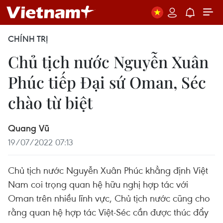
CHÍNH TRỊ
Chủ tịch nước Nguyễn Xuân
Phúc tiếp Đại sứ Oman, Séc
chào từ biệt
Quang Vũ
19/07/2022 07:13
Chủ tịch nước Nguyễn Xuân Phúc khẳng định Việt
Nam coi trọng quan hệ hữu nghị hợp tác với
Oman trên nhiều lĩnh vực, Chủ tịch nước cũng cho
rằng quan hệ hợp tác Việt-Séc cần được thúc đẩy