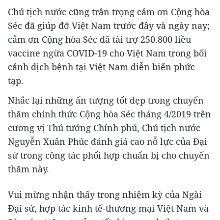
Chủ tịch nước cũng trân trọng cảm ơn Cộng hòa
Séc đã giúp đỡ Việt Nam trước đây và ngày nay;
cảm ơn Cộng hòa Séc đã tài trợ 250.800 liều
vaccine ngừa COVID-19 cho Việt Nam trong bối
cảnh dịch bệnh tại Việt Nam diễn biến phức
tạp.
Nhắc lại những ấn tượng tốt đẹp trong chuyến
thăm chính thức Cộng hòa Séc tháng 4/2019 trên
cương vị Thủ tướng Chính phủ, Chủ tịch nước
Nguyễn Xuân Phúc đánh giá cao nỗ lực của Đại
sứ trong công tác phối hợp chuẩn bị cho chuyến
thăm này.
Vui mừng nhận thấy trong nhiệm kỳ của Ngài
Đại sứ, hợp tác kinh tế-thương mại Việt Nam và