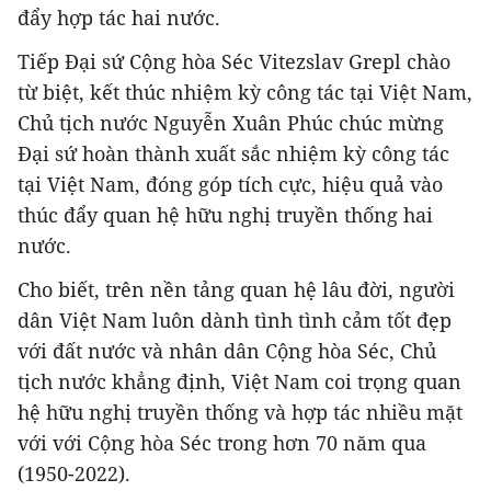
đẩy hợp tác hai nước.
Tiếp Đại sứ Cộng hòa Séc Vitezslav Grepl chào
từ biệt, kết thúc nhiệm kỳ công tác tại Việt Nam,
Chủ tịch nước Nguyễn Xuân Phúc chúc mừng
Đại sứ hoàn thành xuất sắc nhiệm kỳ công tác
tại Việt Nam, đóng góp tích cực, hiệu quả vào
thúc đẩy quan hệ hữu nghị truyền thống hai
nước.
Cho biết, trên nền tảng quan hệ lâu đời, người
dân Việt Nam luôn dành tình tình cảm tốt đẹp
với đất nước và nhân dân Cộng hòa Séc, Chủ
tịch nước khẳng định, Việt Nam coi trọng quan
hệ hữu nghị truyền thống và hợp tác nhiều mặt
với với Cộng hòa Séc trong hơn 70 năm qua
(1950-2022).