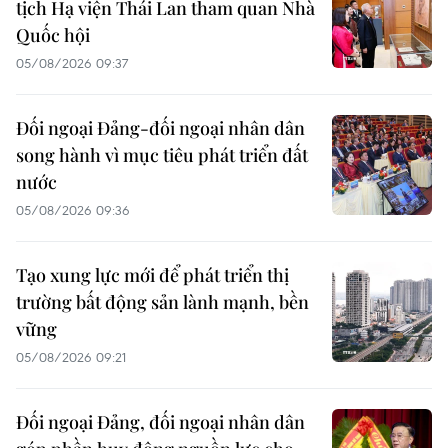
tịch Hạ viện Thái Lan tham quan Nhà
Quốc hội
05/08/2026 09:37
Đối ngoại Đảng-đối ngoại nhân dân
song hành vì mục tiêu phát triển đất
nước
05/08/2026 09:36
Tạo xung lực mới để phát triển thị
trường bất động sản lành mạnh, bền
vững
05/08/2026 09:21
Đối ngoại Đảng, đối ngoại nhân dân