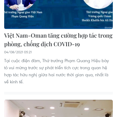
Việt Nam-Oman tăng cường hợp tác trong
phòng, chống dịch COVID-19
04/08/2021 05:21
Tại cuộc điện đàm, Thứ trưởng Phạm Quang Hiệu bày
tỏ vui mừng trước sự phát triển tích cực trong quan hệ
hợp tác hữu nghị giữa hai nước thời gian qua, nhất là
về kinh tế.