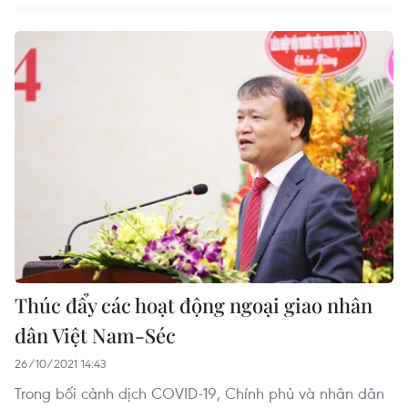
Thúc đẩy các hoạt động ngoại giao nhân
dân Việt Nam-Séc
26/10/2021 14:43
Trong bối cảnh dịch COVID-19, Chính phủ và nhân dân