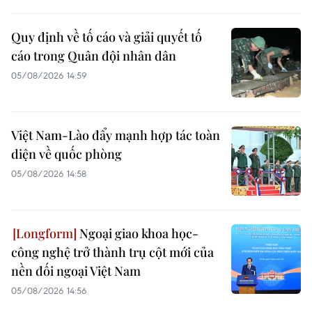
Quy định về tố cáo và giải quyết tố
cáo trong Quân đội nhân dân
05/08/2026 14:59
Việt Nam-Lào đẩy mạnh hợp tác toàn
diện về quốc phòng
05/08/2026 14:58
Ngoại giao khoa học-
công nghệ trở thành trụ cột mới của
nền đối ngoại Việt Nam
05/08/2026 14:56