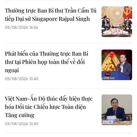
Thường trực Ban Bí thư Trần Cẩm Tú
tiếp Đại sứ Singapore Rajpal Singh
05/08/2026 14:54
Phát biểu của Thường trực Ban Bí
thư tại Phiên họp toàn thể về đối
ngoại
05/08/2026 13:40
Việt Nam-Ấn Độ thúc đẩy hiện thực
hóa Đối tác Chiến lược Toàn diện
Tăng cường
05/08/2026 13:30