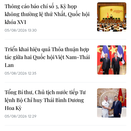
Thông cáo báo chí số 3, Kỳ họp
không thường lệ thứ Nhất, Quốc hội
khóa XVI
05/08/2026 13:30
Triển khai hiệu quả Thỏa thuận hợp
tác giữa hai Quốc hội Việt Nam-Thái
Lan
05/08/2026 12:35
Tổng Bí thư, Chủ tịch nước tiếp Tư
lệnh Bộ Chỉ huy Thái Bình Dương
Hoa Kỳ
05/08/2026 12:29