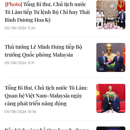
Tổng Bí thư, Chủ tịch nước
Tô Lâm tiếp Tư lệnh Bộ Chỉ huy Thái
Bình Dương Hoa Kỳ
05/08/2026 11:36
Thủ tướng Lê Minh Hưng tiếp Bộ
trưởng Quốc phòng Malaysia
05/08/2026 11:31
Tổng Bí thư, Chủ tịch nước Tô Lâm:
Quan hệ Việt Nam-Malaysia ngày
càng phát triển năng động
05/08/2026 10:56