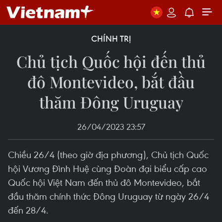
CHÍNH TRỊ
Chủ tịch Quốc hội đến thủ
đô Montevideo, bắt đầu
thăm Đông Uruguay
26/04/2023 23:57
Chiều 26/4 (theo giờ địa phương), Chủ tịch Quốc
hội Vương Đình Huệ cùng Đoàn đại biểu cấp cao
Quốc hội Việt Nam đến thủ đô Montevideo, bắt
đầu thăm chính thức Đông Uruguay từ ngày 26/4
đến 28/4.