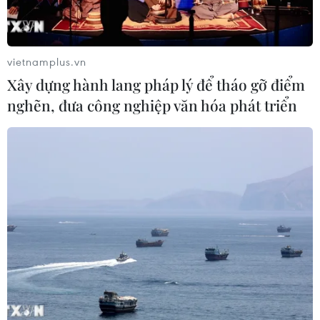
vietnamplus.vn
Xây dựng hành lang pháp lý để tháo gỡ điểm
nghẽn, đưa công nghiệp văn hóa phát triển